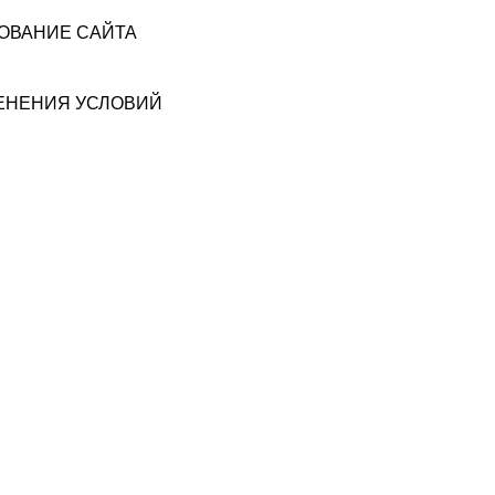
ЗОВАНИЕ САЙТА
МЕНЕНИЯ УСЛОВИЙ