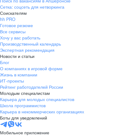
Поиск по вакансиям в Апшеронске
Сетка: соцсеть для нетворкинга
Соискателям
hh PRO
Готовое резюме
Все сервисы
Хочу у вас работать
Производственный календарь
Экспертная рекомендация
Новости и статьи
Блог
О компаниях в игровой форме
Жизнь в компании
ИТ-проекты
Рейтинг работодателей России
Молодым специалистам
Карьера для молодых специалистов
Школа программистов
Карьера в некоммерческих организациях
Боты для уведомлений
Мобильное приложение