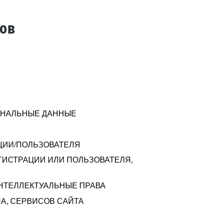
тов
СОНАЛЬНЫЕ ДАННЫЕ
ЦИИ/ПОЛЬЗОВАТЕЛЯ
ГИСТРАЦИИ ИЛИ ПОЛЬЗОВАТЕЛЯ,
ИНТЕЛЛЕКТУАЛЬНЫЕ ПРАВА
А, СЕРВИСОВ САЙТА