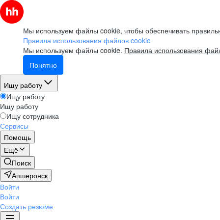
Мы используем файлы cookie, чтобы обеспечивать правильн
Правила использования файлов cookie
Мы используем файлы cookie.
Правила использования файл
Понятно
Ищу работу
Ищу работу
Ищу работу
Ищу сотрудника
Сервисы
Помощь
Ещё
Поиск
Апшеронск
Войти
Войти
Создать резюме