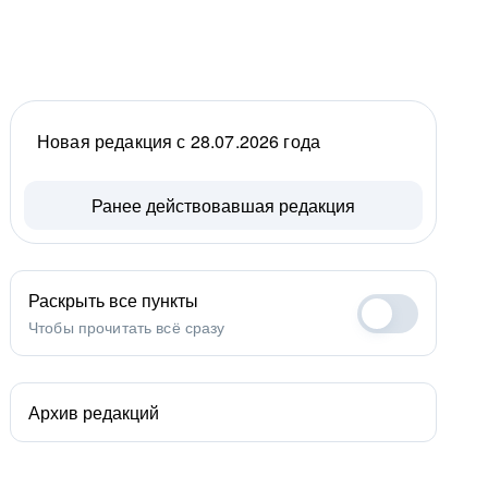
Новая редакция с 28.07.2026 года
Ранее действовавшая редакция
Раскрыть все пункты
Чтобы прочитать всё сразу
Архив редакций