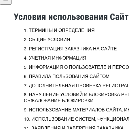
Условия использования Сай
1. ТЕРМИНЫ И ОПРЕДЕЛЕНИЯ
2. ОБЩИЕ УСЛОВИЯ
3. РЕГИСТРАЦИЯ ЗАКАЗЧИКА НА САЙТЕ
4. УЧЕТНАЯ ИНФОРМАЦИЯ
5. ИНФОРМАЦИЯ О ПОЛЬЗОВАТЕЛЕ И ПЕР
6. ПРАВИЛА ПОЛЬЗОВАНИЯ САЙТОМ
7. ДОПОЛНИТЕЛЬНАЯ ПРОВЕРКА РЕГИСТРА
8. НАРУШЕНИЕ УСЛОВИЙ И БЛОКИРОВКА РЕ
ОБЖАЛОВАНИЕ БЛОКИРОВКИ
9. ИСПОЛЬЗОВАНИЕ МАТЕРИАЛОВ САЙТА. 
10. ИСПОЛЬЗОВАНИЕ СИСТЕМ, ФУНКЦИОНАЛ
11. ЗАЯВЛЕНИЯ И ЗАВЕРЕНИЯ ЗАКАЗЧИКА