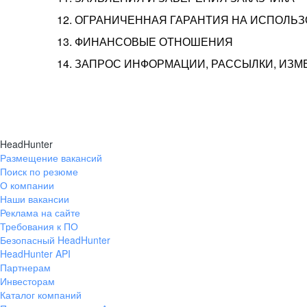
12. ОГРАНИЧЕННАЯ ГАРАНТИЯ НА ИСПОЛЬ
13. ФИНАНСОВЫЕ ОТНОШЕНИЯ
14. ЗАПРОС ИНФОРМАЦИИ, РАССЫЛКИ, ИЗ
HeadHunter
Размещение вакансий
Поиск по резюме
О компании
Наши вакансии
Реклама на сайте
Требования к ПО
Безопасный HeadHunter
HeadHunter API
Партнерам
Инвесторам
Каталог компаний