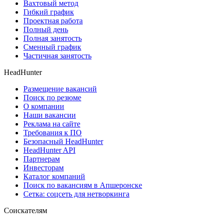
Вахтовый метод
Гибкий график
Проектная работа
Полный день
Полная занятость
Сменный график
Частичная занятость
HeadHunter
Размещение вакансий
Поиск по резюме
О компании
Наши вакансии
Реклама на сайте
Требования к ПО
Безопасный HeadHunter
HeadHunter API
Партнерам
Инвесторам
Каталог компаний
Поиск по вакансиям в Апшеронске
Сетка: соцсеть для нетворкинга
Соискателям