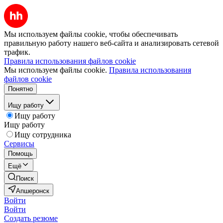
Мы используем файлы cookie, чтобы обеспечивать
правильную работу нашего веб-сайта и анализировать сетевой
трафик.
Правила использования файлов cookie
Мы используем файлы cookie.
Правила использования
файлов cookie
Понятно
Ищу работу
Ищу работу
Ищу работу
Ищу сотрудника
Сервисы
Помощь
Ещё
Поиск
Апшеронск
Войти
Войти
Создать резюме