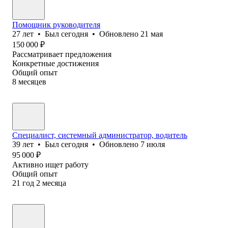
Помощник руководителя
27
лет
•
Был
сегодня
•
Обновлено
21 мая
150 000
₽
Рассматривает предложения
Конкретные достижения
Общий опыт
8
месяцев
Специалист, системный администратор, водитель
39
лет
•
Был
сегодня
•
Обновлено
7 июля
95 000
₽
Активно ищет работу
Общий опыт
21
год
2
месяца