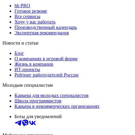
hh PRO
Готовое резюме
Все сервисы
Хочу у вас работать
Производственный календарь
Экспертная рекомендация
Новости и статьи
Блог
О компаниях в игровой форме
Жизнь в компании
ИТ-проекты
Рейтинг работодателей России
Молодым специалистам
Карьера для молодых специалистов
Школа программистов
Карьера в некоммерческих организациях
Боты для уведомлений