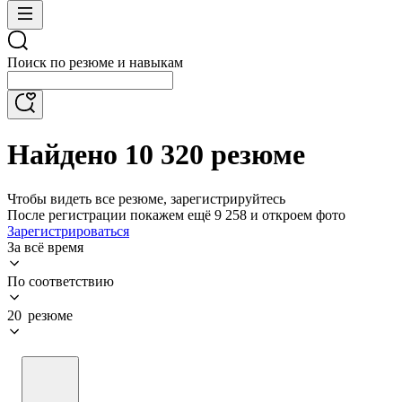
Поиск по резюме и навыкам
Найдено 10 320 резюме
Чтобы видеть все резюме, зарегистрируйтесь
После регистрации покажем ещё 9 258 и откроем фото
Зарегистрироваться
За всё время
По соответствию
20 резюме