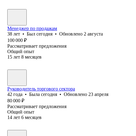
Менеджер по продажам
38
лет
•
Был
сегодня
•
Обновлено
2 августа
100 000
₽
Рассматривает предложения
Общий опыт
15
лет
8
месяцев
Руководитель торгового сектора
42
года
•
Была
сегодня
•
Обновлено
23 апреля
80 000
₽
Рассматривает предложения
Общий опыт
14
лет
6
месяцев