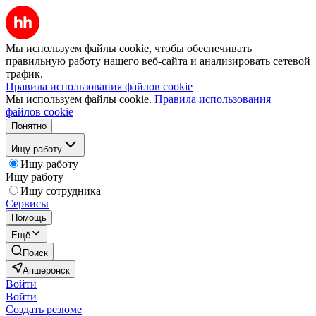
Мы используем файлы cookie, чтобы обеспечивать
правильную работу нашего веб-сайта и анализировать сетевой
трафик.
Правила использования файлов cookie
Мы используем файлы cookie.
Правила использования
файлов cookie
Понятно
Ищу работу
Ищу работу
Ищу работу
Ищу сотрудника
Сервисы
Помощь
Ещё
Поиск
Апшеронск
Войти
Войти
Создать резюме