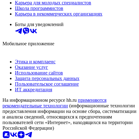
Карьера для молодых специалистов
Школа программистов
Карьера в некоммерческих организациях
Боты для уведомлений
Мобильное приложение
Этика и комплаенс
Оказание услуг
Использование сайтов
Защита персональных данных
Пользовательское соглашение
ИТ аккредитация
На информационном ресурсе hh.ru
применяются
рекомендательные технологии
(информационные технологии
предоставления информации на основе сбора, систематизации
и анализа сведений, относящихся к предпочтениям
пользователей сети «Интернет», находящихся на территории
Российской Федерации)