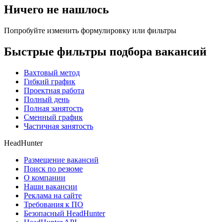
Ничего не нашлось
Попробуйте изменить формулировку или фильтры
Быстрые фильтры подбора вакансий
Вахтовый метод
Гибкий график
Проектная работа
Полный день
Полная занятость
Сменный график
Частичная занятость
HeadHunter
Размещение вакансий
Поиск по резюме
О компании
Наши вакансии
Реклама на сайте
Требования к ПО
Безопасный HeadHunter