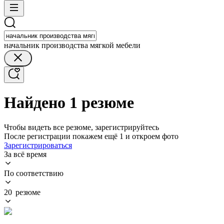
начальник производства мягкой мебели
Найдено 1 резюме
Чтобы видеть все резюме, зарегистрируйтесь
После регистрации покажем ещё 1 и откроем фото
Зарегистрироваться
За всё время
По соответствию
20 резюме