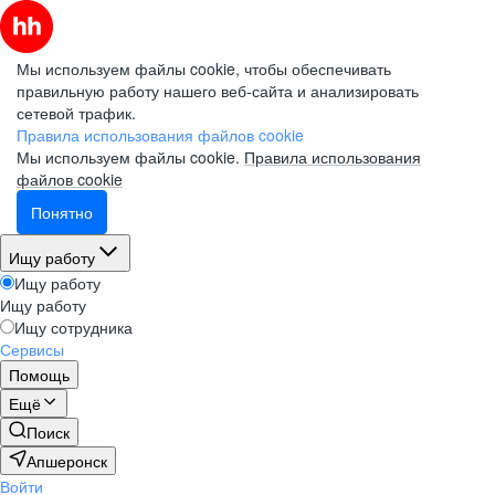
Мы используем файлы cookie, чтобы обеспечивать
правильную работу нашего веб-сайта и анализировать
сетевой трафик.
Правила использования файлов cookie
Мы используем файлы cookie.
Правила использования
файлов cookie
Понятно
Ищу работу
Ищу работу
Ищу работу
Ищу сотрудника
Сервисы
Помощь
Ещё
Поиск
Апшеронск
Войти