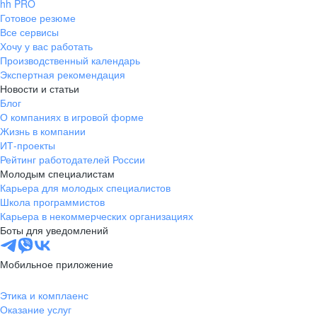
hh PRO
Готовое резюме
Все сервисы
Хочу у вас работать
Производственный календарь
Экспертная рекомендация
Новости и статьи
Блог
О компаниях в игровой форме
Жизнь в компании
ИТ-проекты
Рейтинг работодателей России
Молодым специалистам
Карьера для молодых специалистов
Школа программистов
Карьера в некоммерческих организациях
Боты для уведомлений
Мобильное приложение
Этика и комплаенс
Оказание услуг