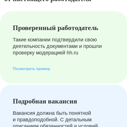
Проверенный работодатель
Такие компании подтвердили свою
деятельность документами и прошли
проверку модерацией hh.ru
Посмотреть пример
Подробная вакансия
Вакансия должна быть понятной
и правдоподобной. С детальным
описанием обязанностей и условий