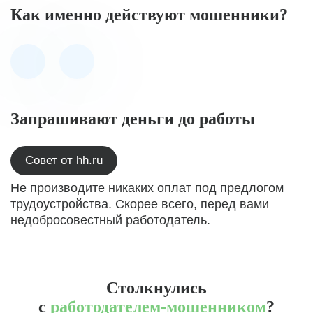
Как именно действуют мошенники?
Запрашивают деньги до работы
Совет от hh.ru
Не производите никаких оплат под предлогом
трудоустройства. Скорее всего, перед вами
недобросовестный работодатель.
Столкнулись
с
работодателем-мошенником
?