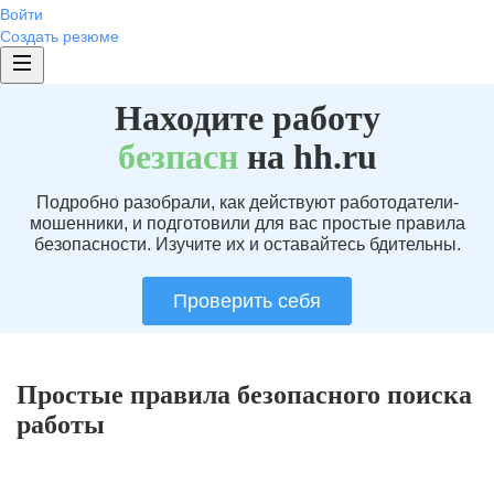
Войти
Создать резюме
Находите работу
без
пасн
на hh.ru
Подробно разобрали, как действуют работодатели-
мошенники, и подготовили для вас простые правила
безопасности. Изучите их и оставайтесь бдительны.
Проверить себя
Простые правила безопасного поиска
работы