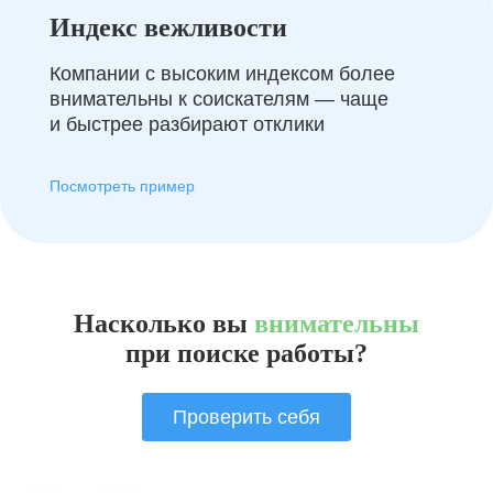
Индекс вежливости
Компании с высоким индексом более
внимательны к соискателям — чаще
и быстрее разбирают отклики
Посмотреть пример
Насколько вы
внимательны
при поиске работы?
Проверить себя