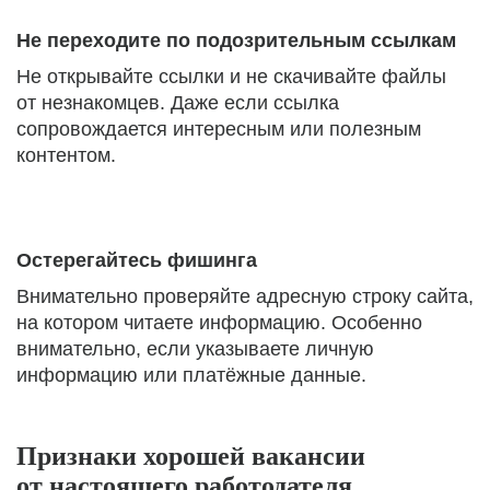
Не переходите по подозрительным ссылкам
Не открывайте ссылки и не скачивайте файлы
от незнакомцев. Даже если ссылка
сопровождается интересным или полезным
контентом.
Остерегайтесь фишинга
Внимательно проверяйте адресную строку сайта,
на котором читаете информацию. Особенно
внимательно, если указываете личную
информацию или платёжные данные.
Признаки хорошей вакансии
от настоящего работодателя