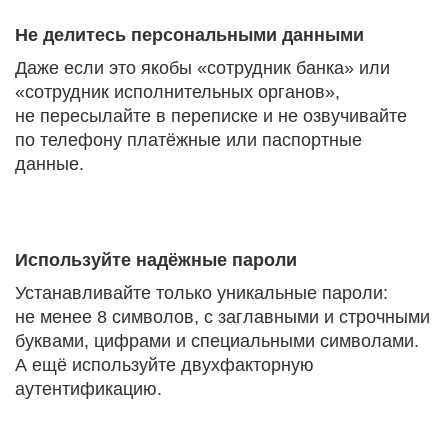
Не делитесь персональными данными
Даже если это якобы «сотрудник банка» или
«сотрудник исполнительных органов»,
не пересылайте в переписке и не озвучивайте
по телефону платёжные или паспортные
данные.
Используйте надёжные пароли
Устанавливайте только уникальные пароли:
не менее 8 символов, с заглавными и строчными
буквами, цифрами и специальными символами.
А ещё используйте двухфакторную
аутентификацию.