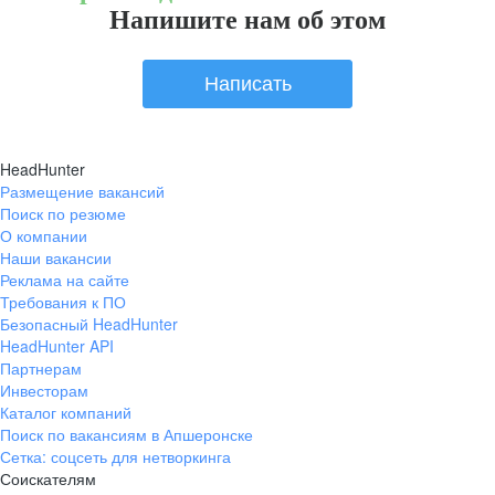
Напишите нам об этом
Написать
HeadHunter
Размещение вакансий
Поиск по резюме
О компании
Наши вакансии
Реклама на сайте
Требования к ПО
Безопасный HeadHunter
HeadHunter API
Партнерам
Инвесторам
Каталог компаний
Поиск по вакансиям в Апшеронске
Сетка: соцсеть для нетворкинга
Соискателям