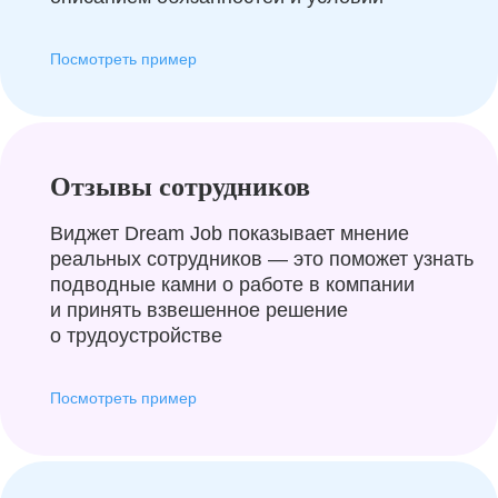
Посмотреть пример
Отзывы сотрудников
Виджет Dream Job показывает мнение
реальных сотрудников — это поможет узнать
подводные камни о работе в компании
и принять взвешенное решение
о трудоустройстве
Посмотреть пример