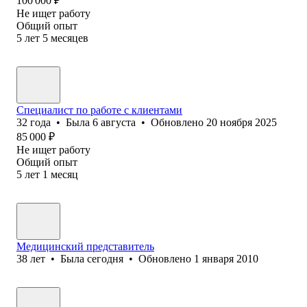
100 000
₽
Не ищет работу
Общий опыт
5
лет
5
месяцев
Специалист по работе с клиентами
32
года
•
Была
6 августа
•
Обновлено
20 ноября 2025
85 000
₽
Не ищет работу
Общий опыт
5
лет
1
месяц
Медицинский представитель
38
лет
•
Была
сегодня
•
Обновлено
1 января 2010