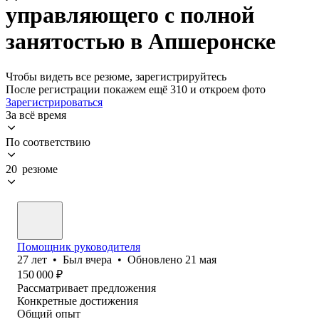
управляющего с полной
занятостью в Апшеронске
Чтобы видеть все резюме, зарегистрируйтесь
После регистрации покажем ещё 310 и откроем фото
Зарегистрироваться
За всё время
По соответствию
20 резюме
Помощник руководителя
27
лет
•
Был
вчера
•
Обновлено
21 мая
150 000
₽
Рассматривает предложения
Конкретные достижения
Общий опыт