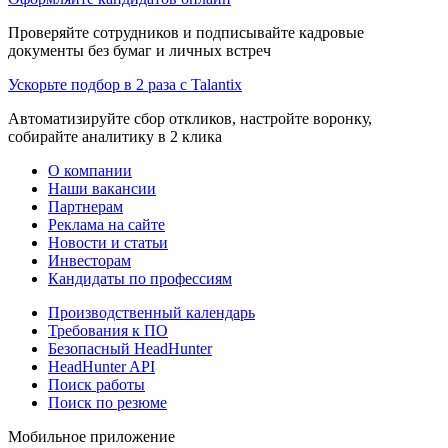
Проверяйте сотрудников и подписывайте кадровые
документы без бумаг и личных встреч
Ускорьте подбор в 2 раза с Talantix
Автоматизируйте сбор откликов, настройте воронку,
собирайте аналитику в 2 клика
О компании
Наши вакансии
Партнерам
Реклама на сайте
Новости и статьи
Инвесторам
Кандидаты по профессиям
Производственный календарь
Требования к ПО
Безопасный HeadHunter
HeadHunter API
Поиск работы
Поиск по резюме
Мобильное приложение