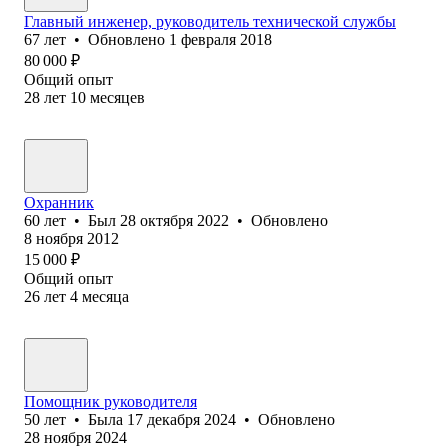
Главный инженер, руководитель технической службы
67
лет
•
Обновлено
1 февраля 2018
80 000
₽
Общий опыт
28
лет
10
месяцев
Охранник
60
лет
•
Был
28 октября 2022
•
Обновлено
8 ноября 2012
15 000
₽
Общий опыт
26
лет
4
месяца
Помощник руководителя
50
лет
•
Была
17 декабря 2024
•
Обновлено
28 ноября 2024