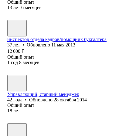
Общий опыт
13
лет
6
месяцев
инспектор отдела кадров/помощник бухгалтера
37
лет
•
Обновлено
11 мая 2013
12 000
₽
Общий опыт
1
год
8
месяцев
Управляющий, старший менеджер
42
года
•
Обновлено
28 октября 2014
Общий опыт
18
лет