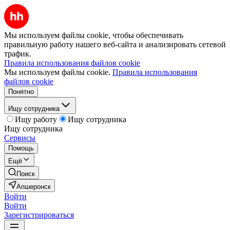
Мы используем файлы cookie, чтобы обеспечивать
правильную работу нашего веб-сайта и анализировать сетевой
трафик.
Правила использования файлов cookie
Мы используем файлы cookie.
Правила использования
файлов cookie
Понятно
Ищу сотрудника
Ищу работу
Ищу сотрудника
Ищу сотрудника
Сервисы
Помощь
Ещё
Поиск
Апшеронск
Войти
Войти
Зарегистрироваться