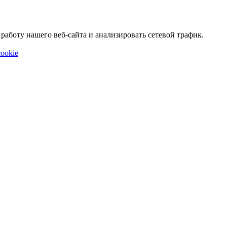
аботу нашего веб-сайта и анализировать сетевой трафик.
ookie