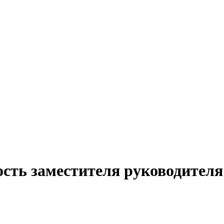
ость заместителя руководител