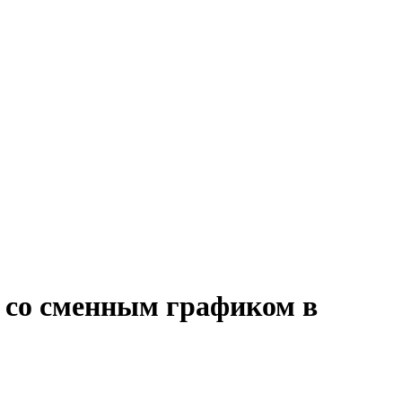
я со сменным графиком в