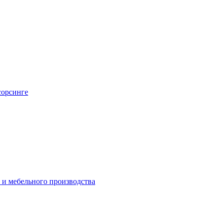
сорсинге
 и мебельного производства