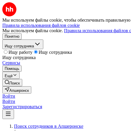
Мы используем файлы cookie, чтобы обеспечивать правильную р
Правила использования файлов cookie
Мы используем файлы cookie.
Правила использования файлов c
Понятно
Ищу сотрудника
Ищу работу
Ищу сотрудника
Ищу сотрудника
Сервисы
Помощь
Ещё
Поиск
Апшеронск
Войти
Войти
Зарегистрироваться
Поиск сотрудников в Апшеронске