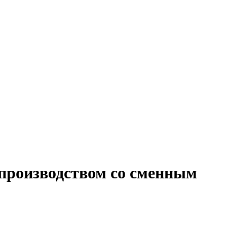
 производством со сменным