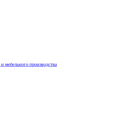
 и мебельного производства