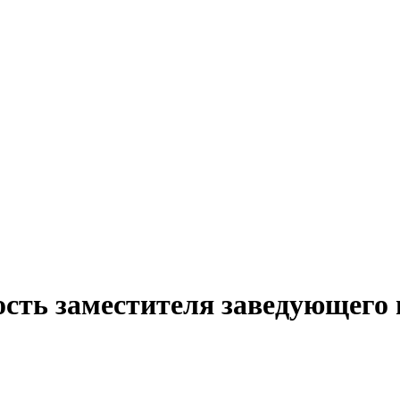
ость заместителя заведующего