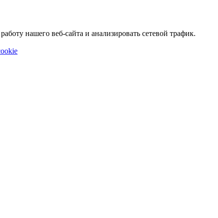
аботу нашего веб-сайта и анализировать сетевой трафик.
ookie