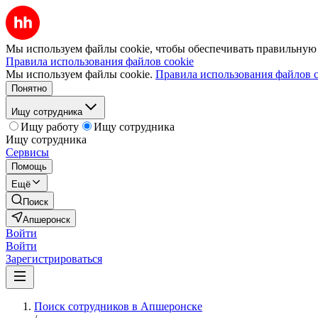
Мы используем файлы cookie, чтобы обеспечивать правильную р
Правила использования файлов cookie
Мы используем файлы cookie.
Правила использования файлов c
Понятно
Ищу сотрудника
Ищу работу
Ищу сотрудника
Ищу сотрудника
Сервисы
Помощь
Ещё
Поиск
Апшеронск
Войти
Войти
Зарегистрироваться
Поиск сотрудников в Апшеронске