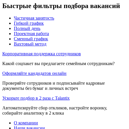
Быстрые фильтры подбора вакансий
Частичная занятость
Гибкий график
Полный день
Проектная работа
Сменный график
Вахтовый метод
Корпоративная поддержка сотрудников
Какой соцпакет вы предлагаете семейным сотрудникам?
Оформляйте кандидатов онлайн
Проверяйте сотрудников и подписывайте кадровые
документы без бумаг и личных встреч
Ускорьте подбор в 2 раза с Talantix
Автоматизируйте сбор откликов, настройте воронку,
собирайте аналитику в 2 клика
О компании
Наши вакансии