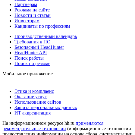
Партнерам
Реклама на сайте
Новости и статьи
Инвесторам
Кандидаты по профессиям
Производственный календарь
Требования к ПО
Безопасный HeadHunter
HeadHunter API
Поиск работы
Поиск по резюме
Мобильное приложение
Этика и комплаенс
Оказание услуг
Использование сайтов
Защита персональных данных
ИТ аккредитация
На информационном ресурсе hh.ru
применяются
рекомендательные технологии
(информационные технологии
предоставления информации на основе сбора, систематизации