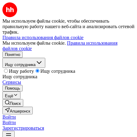
Мы используем файлы cookie, чтобы обеспечивать
правильную работу нашего веб-сайта и анализировать сетевой
трафик.
Правила использования файлов cookie
Мы используем файлы cookie.
Правила использования
файлов cookie
Понятно
Ищу сотрудника
Ищу работу
Ищу сотрудника
Ищу сотрудника
Сервисы
Помощь
Ещё
Поиск
Апшеронск
Войти
Войти
Зарегистрироваться