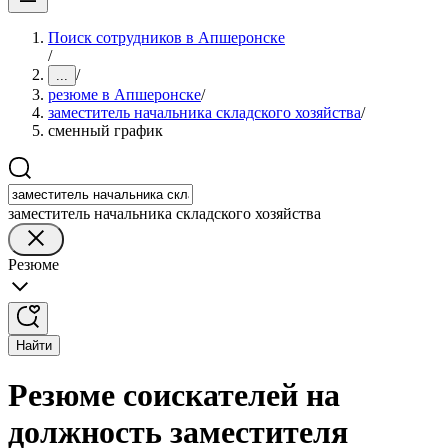
Поиск сотрудников в Апшеронске
/
/
...
резюме в Апшеронске
/
заместитель начальника складского хозяйства
/
сменный график
заместитель начальника складского хозяйства
Резюме
Найти
Резюме соискателей на
должность заместителя