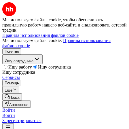
Мы используем файлы cookie, чтобы обеспечивать
правильную работу нашего веб-сайта и анализировать сетевой
трафик.
Правила использования файлов cookie
Мы используем файлы cookie.
Правила использования
файлов cookie
Понятно
Ищу сотрудника
Ищу работу
Ищу сотрудника
Ищу сотрудника
Сервисы
Помощь
Ещё
Поиск
Апшеронск
Войти
Войти
Зарегистрироваться