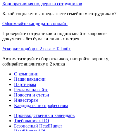
Корпоративная поддержка сотрудников
Какой соцпакет вы предлагаете семейным сотрудникам?
Оформляйте кандидатов онлайн
Проверяйте сотрудников и подписывайте кадровые
документы без бумаг и личных встреч
Ускорьте подбор в 2 раза с Talantix
Автоматизируйте сбор откликов, настройте воронку,
собирайте аналитику в 2 клика
О компании
Наши вакансии
Партнерам
Реклама на сайте
Новости и статьи
Инвесторам
Кандидаты по профессиям
Производственный календарь
Требования к ПО
Безопасный HeadHunter