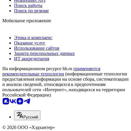
HeadHunter API
Поиск работы
Поиск по резюме
Мобильное приложение
Этика и комплаенс
Оказание услуг
Использование сайтов
Защита персональных данных
ИТ аккредитация
На информационном ресурсе hh.ru
применяются
рекомендательные технологии
(информационные технологии
предоставления информации на основе сбора, систематизации
и анализа сведений, относящихся к предпочтениям
пользователей сети «Интернет», находящихся на территории
Российской Федерации)
Русский
© 2026 ООО «Хэдхантер»