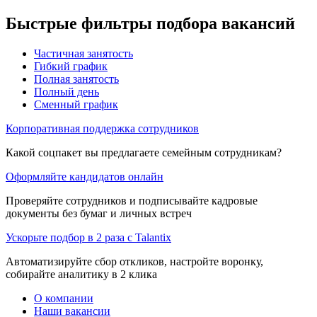
Быстрые фильтры подбора вакансий
Частичная занятость
Гибкий график
Полная занятость
Полный день
Сменный график
Корпоративная поддержка сотрудников
Какой соцпакет вы предлагаете семейным сотрудникам?
Оформляйте кандидатов онлайн
Проверяйте сотрудников и подписывайте кадровые
документы без бумаг и личных встреч
Ускорьте подбор в 2 раза с Talantix
Автоматизируйте сбор откликов, настройте воронку,
собирайте аналитику в 2 клика
О компании
Наши вакансии