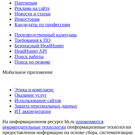
Партнерам
Реклама на сайте
Новости и статьи
Инвесторам
Кандидаты по профессиям
Производственный календарь
Требования к ПО
Безопасный HeadHunter
HeadHunter API
Поиск работы
Поиск по резюме
Мобильное приложение
Этика и комплаенс
Оказание услуг
Использование сайтов
Защита персональных данных
ИТ аккредитация
На информационном ресурсе hh.ru
применяются
рекомендательные технологии
(информационные технологии
предоставления информации на основе сбора, систематизации