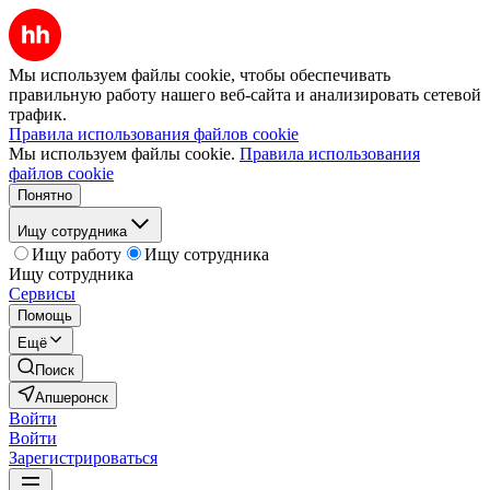
Мы используем файлы cookie, чтобы обеспечивать
правильную работу нашего веб-сайта и анализировать сетевой
трафик.
Правила использования файлов cookie
Мы используем файлы cookie.
Правила использования
файлов cookie
Понятно
Ищу сотрудника
Ищу работу
Ищу сотрудника
Ищу сотрудника
Сервисы
Помощь
Ещё
Поиск
Апшеронск
Войти
Войти
Зарегистрироваться