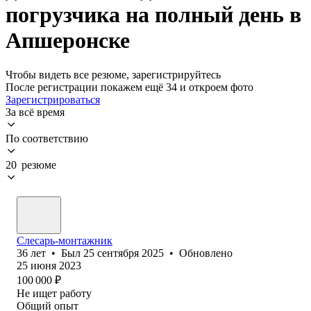
погрузчика на полный день в
Апшеронске
Чтобы видеть все резюме, зарегистрируйтесь
После регистрации покажем ещё 34 и откроем фото
Зарегистрироваться
За всё время
По соответствию
20 резюме
Слесарь-монтажник
36
лет
•
Был
25 сентября 2025
•
Обновлено
25 июня 2023
100 000
₽
Не ищет работу
Общий опыт