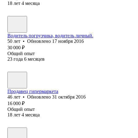
18
лет
4
месяца
Водитель погрузчика, водитель личный.
50
лет
•
Обновлено
17 ноября 2016
30 000
₽
Общий опыт
23
года
6
месяцев
Продавец гипермаркета
46
лет
•
Обновлено
31 октября 2016
16 000
₽
Общий опыт
18
лет
4
месяца