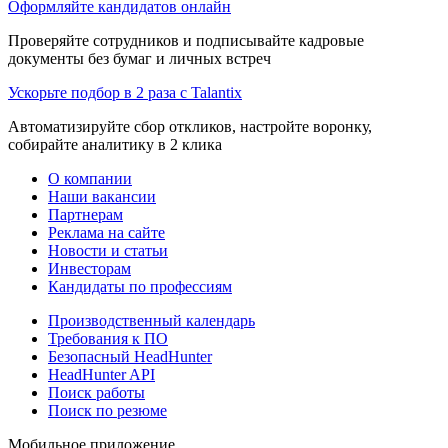
Оформляйте кандидатов онлайн
Проверяйте сотрудников и подписывайте кадровые
документы без бумаг и личных встреч
Ускорьте подбор в 2 раза с Talantix
Автоматизируйте сбор откликов, настройте воронку,
собирайте аналитику в 2 клика
О компании
Наши вакансии
Партнерам
Реклама на сайте
Новости и статьи
Инвесторам
Кандидаты по профессиям
Производственный календарь
Требования к ПО
Безопасный HeadHunter
HeadHunter API
Поиск работы
Поиск по резюме
Мобильное приложение