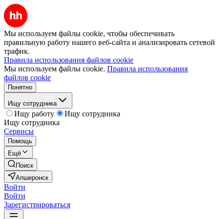
Мы используем файлы cookie, чтобы обеспечивать
правильную работу нашего веб-сайта и анализировать сетевой
трафик.
Правила использования файлов cookie
Мы используем файлы cookie.
Правила использования
файлов cookie
Понятно
Ищу сотрудника
Ищу работу
Ищу сотрудника
Ищу сотрудника
Сервисы
Помощь
Ещё
Поиск
Апшеронск
Войти
Войти
Зарегистрироваться