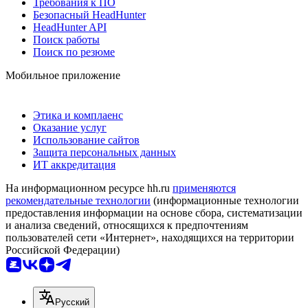
Требования к ПО
Безопасный HeadHunter
HeadHunter API
Поиск работы
Поиск по резюме
Мобильное приложение
Этика и комплаенс
Оказание услуг
Использование сайтов
Защита персональных данных
ИТ аккредитация
На информационном ресурсе hh.ru
применяются
рекомендательные технологии
(информационные технологии
предоставления информации на основе сбора, систематизации
и анализа сведений, относящихся к предпочтениям
пользователей сети «Интернет», находящихся на территории
Российской Федерации)
Русский