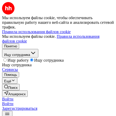
Мы используем файлы cookie, чтобы обеспечивать
правильную работу нашего веб-сайта и анализировать сетевой
трафик.
Правила использования файлов cookie
Мы используем файлы cookie.
Правила использования
файлов cookie
Понятно
Ищу сотрудника
Ищу работу
Ищу сотрудника
Ищу сотрудника
Сервисы
Помощь
Ещё
Поиск
Апшеронск
Войти
Войти
Зарегистрироваться