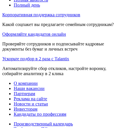
Полный день
Корпоративная поддержка сотрудников
Какой соцпакет вы предлагаете семейным сотрудникам?
Оформляйте кандидатов онлайн
Проверяйте сотрудников и подписывайте кадровые
документы без бумаг и личных встреч
Ускорьте подбор в 2 раза с Talantix
Автоматизируйте сбор откликов, настройте воронку,
собирайте аналитику в 2 клика
О компании
Наши вакансии
Партнерам
Реклама на сайте
Новости и статьи
Инвесторам
Кандидаты по профессиям
Производственный календарь