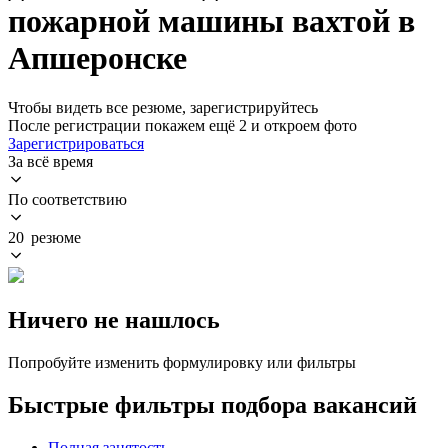
пожарной машины вахтой в
Апшеронске
Чтобы видеть все резюме, зарегистрируйтесь
После регистрации покажем ещё 2 и откроем фото
Зарегистрироваться
За всё время
По соответствию
20 резюме
Ничего не нашлось
Попробуйте изменить формулировку или фильтры
Быстрые фильтры подбора вакансий
Полная занятость