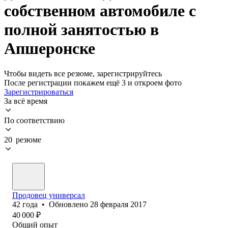
собственном автомобиле с
полной занятостью в
Апшеронске
Чтобы видеть все резюме, зарегистрируйтесь
После регистрации покажем ещё 3 и откроем фото
Зарегистрироваться
За всё время
По соответствию
20 резюме
Продовец универсал
42
года
•
Обновлено
28 февраля 2017
40 000
₽
Общий опыт