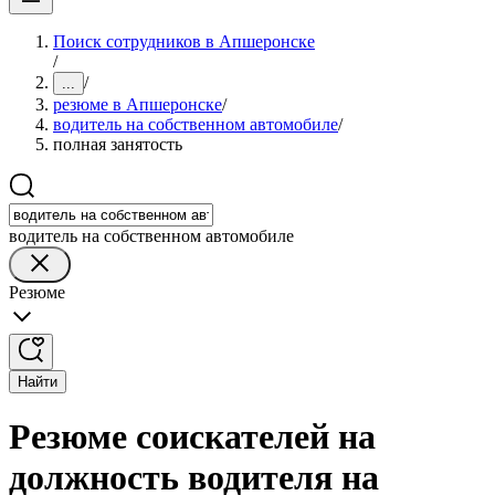
Поиск сотрудников в Апшеронске
/
/
...
резюме в Апшеронске
/
водитель на собственном автомобиле
/
полная занятость
водитель на собственном автомобиле
Резюме
Найти
Резюме соискателей на
должность водителя на