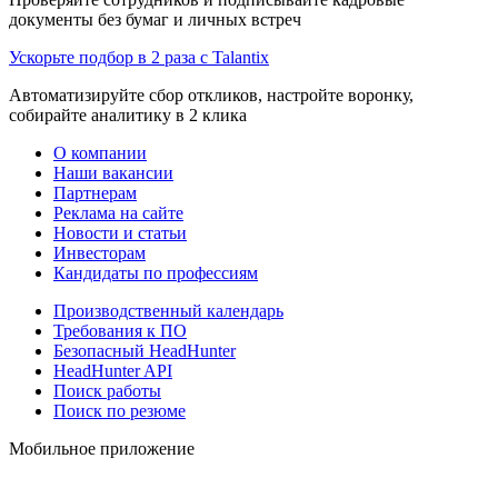
документы без бумаг и личных встреч
Ускорьте подбор в 2 раза с Talantix
Автоматизируйте сбор откликов, настройте воронку,
собирайте аналитику в 2 клика
О компании
Наши вакансии
Партнерам
Реклама на сайте
Новости и статьи
Инвесторам
Кандидаты по профессиям
Производственный календарь
Требования к ПО
Безопасный HeadHunter
HeadHunter API
Поиск работы
Поиск по резюме
Мобильное приложение