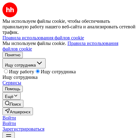
Мы используем файлы cookie, чтобы обеспечивать
правильную работу нашего веб-сайта и анализировать сетевой
трафик.
Правила использования файлов cookie
Мы используем файлы cookie.
Правила использования
файлов cookie
Понятно
Ищу сотрудника
Ищу работу
Ищу сотрудника
Ищу сотрудника
Сервисы
Помощь
Ещё
Поиск
Апшеронск
Войти
Войти
Зарегистрироваться