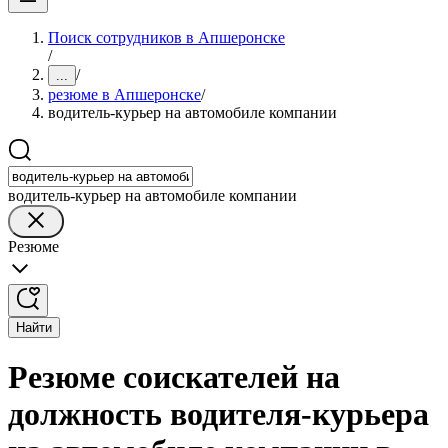
Поиск сотрудников в Апшеронске
/
/
...
резюме в Апшеронске
/
водитель-курьер на автомобиле компании
водитель-курьер на автомобиле компании
Резюме
Найти
Резюме соискателей на
должность водителя-курьера