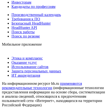
Инвесторам
Кандидаты по профессиям
Производственный календарь
Требования к ПО
Безопасный HeadHunter
HeadHunter API
Поиск работы
Поиск по резюме
Мобильное приложение
Этика и комплаенс
Оказание услуг
Использование сайтов
Защита персональных данных
ИТ аккредитация
На информационном ресурсе hh.ru
применяются
рекомендательные технологии
(информационные технологии
предоставления информации на основе сбора, систематизации
и анализа сведений, относящихся к предпочтениям
пользователей сети «Интернет», находящихся на территории
Российской Федерации)