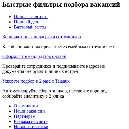
Быстрые фильтры подбора вакансий
Полная занятость
Полный день
Вахтовый метод
Корпоративная поддержка сотрудников
Какой соцпакет вы предлагаете семейным сотрудникам?
Оформляйте кандидатов онлайн
Проверяйте сотрудников и подписывайте кадровые
документы без бумаг и личных встреч
Ускорьте подбор в 2 раза с Talantix
Автоматизируйте сбор откликов, настройте воронку,
собирайте аналитику в 2 клика
О компании
Наши вакансии
Партнерам
Реклама на сайте
Новости и статьи