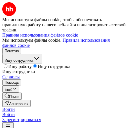
Мы используем файлы cookie, чтобы обеспечивать
правильную работу нашего веб-сайта и анализировать сетевой
трафик.
Правила использования файлов cookie
Мы используем файлы cookie.
Правила использования
файлов cookie
Понятно
Ищу сотрудника
Ищу работу
Ищу сотрудника
Ищу сотрудника
Сервисы
Помощь
Ещё
Поиск
Апшеронск
Войти
Войти
Зарегистрироваться