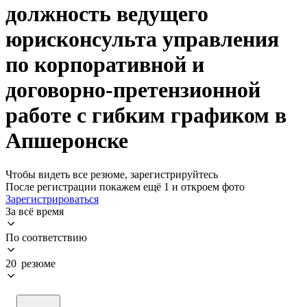
должность ведущего
юрисконсульта управления
по корпоративной и
договорно-претензионной
работе с гибким графиком в
Апшеронске
Чтобы видеть все резюме, зарегистрируйтесь
После регистрации покажем ещё 1 и откроем фото
Зарегистрироваться
За всё время
По соответствию
20 резюме