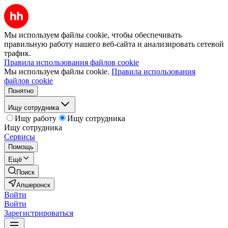
Мы используем файлы cookie, чтобы обеспечивать
правильную работу нашего веб-сайта и анализировать сетевой
трафик.
Правила использования файлов cookie
Мы используем файлы cookie.
Правила использования
файлов cookie
Понятно
Ищу сотрудника
Ищу работу
Ищу сотрудника
Ищу сотрудника
Сервисы
Помощь
Ещё
Поиск
Апшеронск
Войти
Войти
Зарегистрироваться