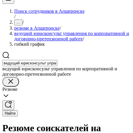
Поиск сотрудников в Апшеронске
/
/
...
резюме в Апшеронске
/
ведущий юрисконсульт управления по корпоративной и
договорно-претензионной работе
/
гибкий график
ведущий юрисконсульт управления по корпоративной и
договорно-претензионной работе
Резюме
Найти
Резюме соискателей на