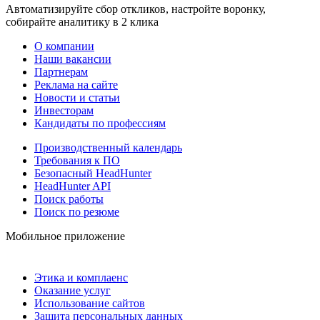
Автоматизируйте сбор откликов, настройте воронку,
собирайте аналитику в 2 клика
О компании
Наши вакансии
Партнерам
Реклама на сайте
Новости и статьи
Инвесторам
Кандидаты по профессиям
Производственный календарь
Требования к ПО
Безопасный HeadHunter
HeadHunter API
Поиск работы
Поиск по резюме
Мобильное приложение
Этика и комплаенс
Оказание услуг
Использование сайтов
Защита персональных данных