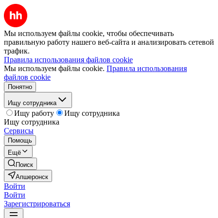
Мы используем файлы cookie, чтобы обеспечивать
правильную работу нашего веб-сайта и анализировать сетевой
трафик.
Правила использования файлов cookie
Мы используем файлы cookie.
Правила использования
файлов cookie
Понятно
Ищу сотрудника
Ищу работу
Ищу сотрудника
Ищу сотрудника
Сервисы
Помощь
Ещё
Поиск
Апшеронск
Войти
Войти
Зарегистрироваться