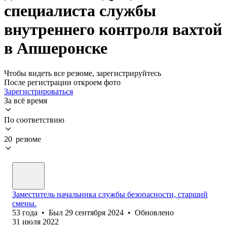
специалиста службы
внутреннего контроля вахтой
в Апшеронске
Чтобы видеть все резюме, зарегистрируйтесь
После регистрации откроем фото
Зарегистрироваться
За всё время
По соответствию
20 резюме
Заместитель начальника службы безопасности, старший
смены.
53
года
•
Был
29 сентября 2024
•
Обновлено
31 июля 2022