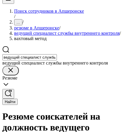
Поиск сотрудников в Апшеронске
/
/
...
резюме в Апшеронске
/
ведущий специалист службы внутреннего контроля
/
вахтовый метод
ведущий специалист службы внутреннего контроля
Резюме
Найти
Резюме соискателей на
должность ведущего