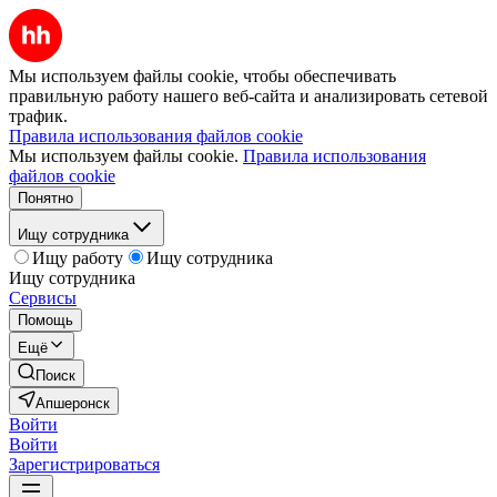
Мы используем файлы cookie, чтобы обеспечивать
правильную работу нашего веб-сайта и анализировать сетевой
трафик.
Правила использования файлов cookie
Мы используем файлы cookie.
Правила использования
файлов cookie
Понятно
Ищу сотрудника
Ищу работу
Ищу сотрудника
Ищу сотрудника
Сервисы
Помощь
Ещё
Поиск
Апшеронск
Войти
Войти
Зарегистрироваться