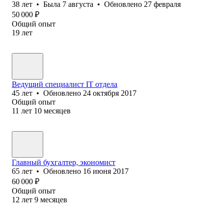
38
лет
•
Была
7 августа
•
Обновлено
27 февраля
50 000
₽
Общий опыт
19
лет
Ведущий специалист IT отдела
45
лет
•
Обновлено
24 октября 2017
Общий опыт
11
лет
10
месяцев
Главный бухгалтер, экономист
65
лет
•
Обновлено
16 июня 2017
60 000
₽
Общий опыт
12
лет
9
месяцев