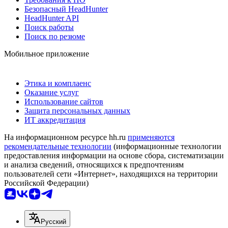
Безопасный HeadHunter
HeadHunter API
Поиск работы
Поиск по резюме
Мобильное приложение
Этика и комплаенс
Оказание услуг
Использование сайтов
Защита персональных данных
ИТ аккредитация
На информационном ресурсе hh.ru
применяются
рекомендательные технологии
(информационные технологии
предоставления информации на основе сбора, систематизации
и анализа сведений, относящихся к предпочтениям
пользователей сети «Интернет», находящихся на территории
Российской Федерации)
Русский