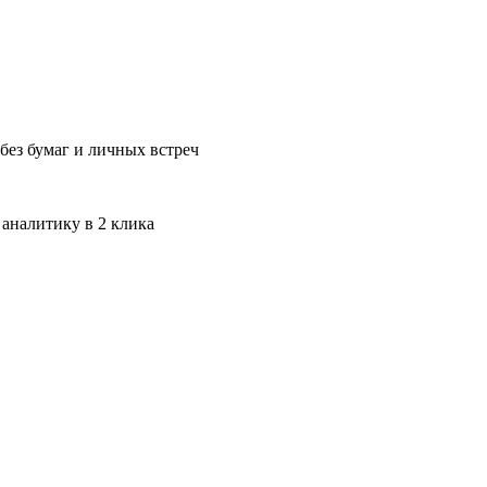
без бумаг и личных встреч
 аналитику в 2 клика