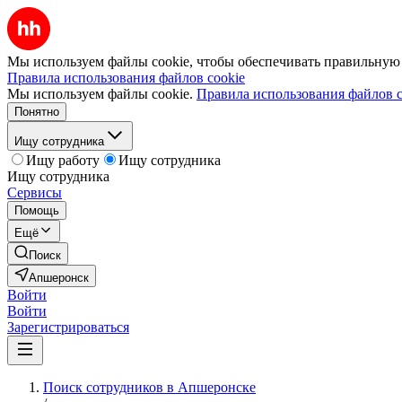
Мы используем файлы cookie, чтобы обеспечивать правильную р
Правила использования файлов cookie
Мы используем файлы cookie.
Правила использования файлов c
Понятно
Ищу сотрудника
Ищу работу
Ищу сотрудника
Ищу сотрудника
Сервисы
Помощь
Ещё
Поиск
Апшеронск
Войти
Войти
Зарегистрироваться
Поиск сотрудников в Апшеронске