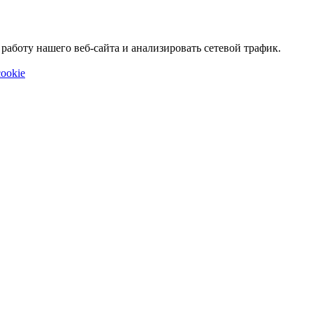
аботу нашего веб-сайта и анализировать сетевой трафик.
ookie