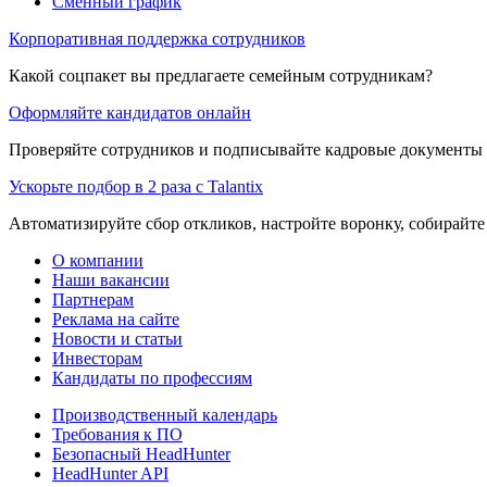
Сменный график
Корпоративная поддержка сотрудников
Какой соцпакет вы предлагаете семейным сотрудникам?
Оформляйте кандидатов онлайн
Проверяйте сотрудников и подписывайте кадровые документы 
Ускорьте подбор в 2 раза с Talantix
Автоматизируйте сбор откликов, настройте воронку, собирайте
О компании
Наши вакансии
Партнерам
Реклама на сайте
Новости и статьи
Инвесторам
Кандидаты по профессиям
Производственный календарь
Требования к ПО
Безопасный HeadHunter
HeadHunter API