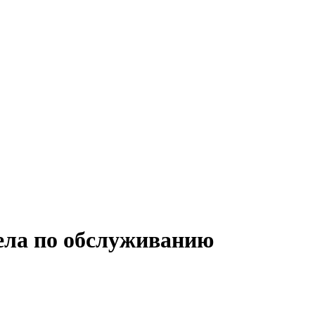
дела по обслуживанию