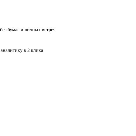
без бумаг и личных встреч
 аналитику в 2 клика