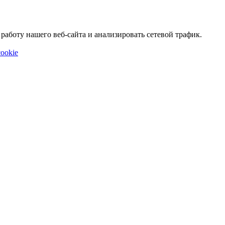
аботу нашего веб-сайта и анализировать сетевой трафик.
ookie