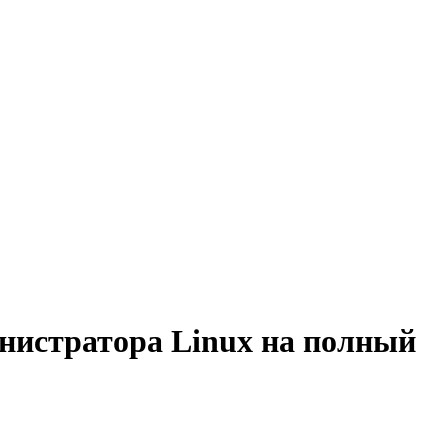
инистратора Linux на полный