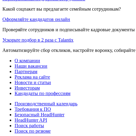
Какой соцпакет вы предлагаете семейным сотрудникам?
Оформляйте кандидатов онлайн
Проверяйте сотрудников и подписывайте кадровые документы 
Ускорьте подбор в 2 раза с Talantix
Автоматизируйте сбор откликов, настройте воронку, собирайте
О компании
Наши вакансии
Партнерам
Реклама на сайте
Новости и статьи
Инвесторам
Кандидаты по профессиям
Производственный календарь
Требования к ПО
Безопасный HeadHunter
HeadHunter API
Поиск работы
Поиск по резюме