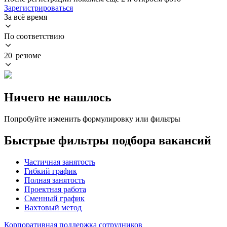
Зарегистрироваться
За всё время
По соответствию
20 резюме
Ничего не нашлось
Попробуйте изменить формулировку или фильтры
Быстрые фильтры подбора вакансий
Частичная занятость
Гибкий график
Полная занятость
Проектная работа
Сменный график
Вахтовый метод
Корпоративная поддержка сотрудников