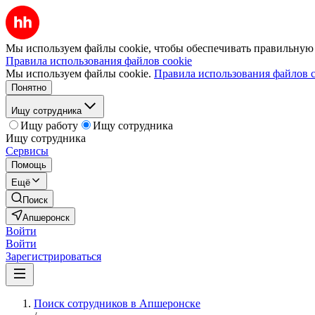
Мы используем файлы cookie, чтобы обеспечивать правильную р
Правила использования файлов cookie
Мы используем файлы cookie.
Правила использования файлов c
Понятно
Ищу сотрудника
Ищу работу
Ищу сотрудника
Ищу сотрудника
Сервисы
Помощь
Ещё
Поиск
Апшеронск
Войти
Войти
Зарегистрироваться
Поиск сотрудников в Апшеронске