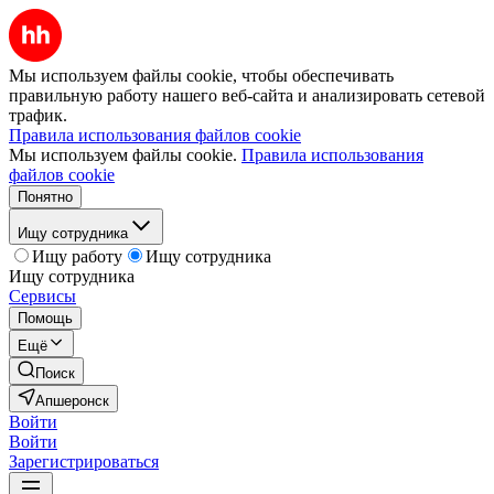
Мы используем файлы cookie, чтобы обеспечивать
правильную работу нашего веб-сайта и анализировать сетевой
трафик.
Правила использования файлов cookie
Мы используем файлы cookie.
Правила использования
файлов cookie
Понятно
Ищу сотрудника
Ищу работу
Ищу сотрудника
Ищу сотрудника
Сервисы
Помощь
Ещё
Поиск
Апшеронск
Войти
Войти
Зарегистрироваться