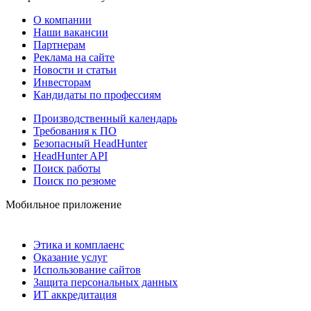
О компании
Наши вакансии
Партнерам
Реклама на сайте
Новости и статьи
Инвесторам
Кандидаты по профессиям
Производственный календарь
Требования к ПО
Безопасный HeadHunter
HeadHunter API
Поиск работы
Поиск по резюме
Мобильное приложение
Этика и комплаенс
Оказание услуг
Использование сайтов
Защита персональных данных
ИТ аккредитация