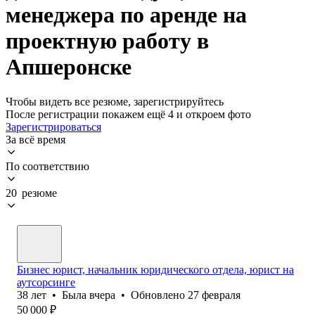
менеджера по аренде на
проектную работу в
Апшеронске
Чтобы видеть все резюме, зарегистрируйтесь
После регистрации покажем ещё 4 и откроем фото
Зарегистрироваться
За всё время
По соответствию
20 резюме
Бизнес юрист, начальник юридического отдела, юрист на
аутсорсинге
38
лет
•
Была
вчера
•
Обновлено
27 февраля
50 000
₽