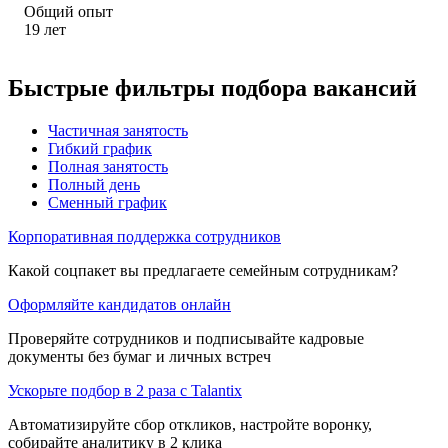
Общий опыт
19
лет
Быстрые фильтры подбора вакансий
Частичная занятость
Гибкий график
Полная занятость
Полный день
Сменный график
Корпоративная поддержка сотрудников
Какой соцпакет вы предлагаете семейным сотрудникам?
Оформляйте кандидатов онлайн
Проверяйте сотрудников и подписывайте кадровые
документы без бумаг и личных встреч
Ускорьте подбор в 2 раза с Talantix
Автоматизируйте сбор откликов, настройте воронку,
собирайте аналитику в 2 клика