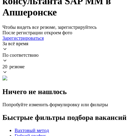
консультанта SAP MM в
Апшеронске
Чтобы видеть все резюме, зарегистрируйтесь
После регистрации откроем фото
Зарегистрироваться
За всё время
По соответствию
20 резюме
Ничего не нашлось
Попробуйте изменить формулировку или фильтры
Быстрые фильтры подбора вакансий
Вахтовый метод
Гибкий график