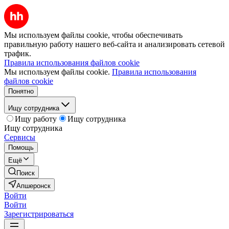
Мы используем файлы cookie, чтобы обеспечивать
правильную работу нашего веб-сайта и анализировать сетевой
трафик.
Правила использования файлов cookie
Мы используем файлы cookie.
Правила использования
файлов cookie
Понятно
Ищу сотрудника
Ищу работу
Ищу сотрудника
Ищу сотрудника
Сервисы
Помощь
Ещё
Поиск
Апшеронск
Войти
Войти
Зарегистрироваться