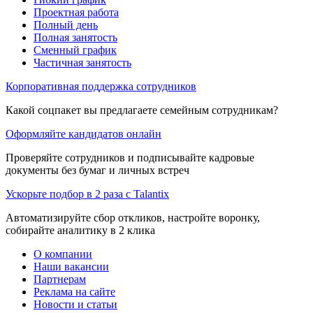
Проектная работа
Полный день
Полная занятость
Сменный график
Частичная занятость
Корпоративная поддержка сотрудников
Какой соцпакет вы предлагаете семейным сотрудникам?
Оформляйте кандидатов онлайн
Проверяйте сотрудников и подписывайте кадровые
документы без бумаг и личных встреч
Ускорьте подбор в 2 раза с Talantix
Автоматизируйте сбор откликов, настройте воронку,
собирайте аналитику в 2 клика
О компании
Наши вакансии
Партнерам
Реклама на сайте
Новости и статьи