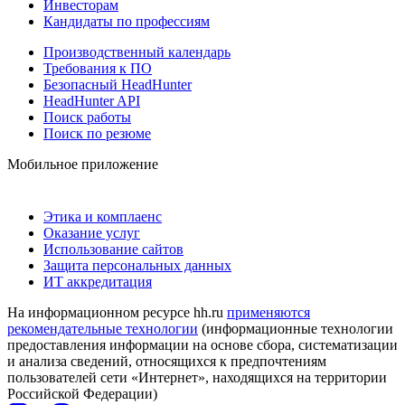
Инвесторам
Кандидаты по профессиям
Производственный календарь
Требования к ПО
Безопасный HeadHunter
HeadHunter API
Поиск работы
Поиск по резюме
Мобильное приложение
Этика и комплаенс
Оказание услуг
Использование сайтов
Защита персональных данных
ИТ аккредитация
На информационном ресурсе hh.ru
применяются
рекомендательные технологии
(информационные технологии
предоставления информации на основе сбора, систематизации
и анализа сведений, относящихся к предпочтениям
пользователей сети «Интернет», находящихся на территории
Российской Федерации)