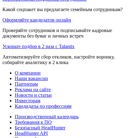
Какой соцпакет вы предлагаете семейным сотрудникам?
Оформляйте кандидатов онлайн
Проверяйте сотрудников и подписывайте кадровые
документы без бумаг и личных встреч
Ускорьте подбор в 2 раза с Talantix
Автоматизируйте сбор откликов, настройте воронку,
собирайте аналитику в 2 клика
О компании
Наши вакансии
Партнерам
Реклама на сайте
Новости и статьи
Инвесторам
Кандидаты по профессиям
Производственный календарь
Требования к ПО
Безопасный HeadHunter
HeadHunter API