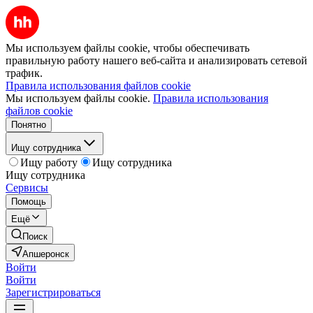
Мы используем файлы cookie, чтобы обеспечивать
правильную работу нашего веб-сайта и анализировать сетевой
трафик.
Правила использования файлов cookie
Мы используем файлы cookie.
Правила использования
файлов cookie
Понятно
Ищу сотрудника
Ищу работу
Ищу сотрудника
Ищу сотрудника
Сервисы
Помощь
Ещё
Поиск
Апшеронск
Войти
Войти
Зарегистрироваться