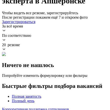
эксперта в Апшеронске
Чтобы видеть все резюме, зарегистрируйтесь
После регистрации покажем ещё 7 и откроем фото
Зарегистрироваться
За всё время
По соответствию
20 резюме
Ничего не нашлось
Попробуйте изменить формулировку или фильтры
Быстрые фильтры подбора вакансий
Полная занятость
Полный день
Корпоративная поддержка сотрудников