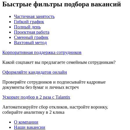
Быстрые фильтры подбора вакансий
Частичная занятость
Гибкий график
Полный день
Проектная работа
Сменный график
Вахтовый метод
Корпоративная поддержка сотрудников
Какой соцпакет вы предлагаете семейным сотрудникам?
Оформляйте кандидатов онлайн
Проверяйте сотрудников и подписывайте кадровые
документы без бумаг и личных встреч
Ускорьте подбор в 2 раза с Talantix
Автоматизируйте сбор откликов, настройте воронку,
собирайте аналитику в 2 клика
О компании
Наши вакансии