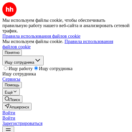
Мы используем файлы cookie, чтобы обеспечивать
правильную работу нашего веб-сайта и анализировать сетевой
трафик.
Правила использования файлов cookie
Мы используем файлы cookie.
Правила использования
файлов cookie
Понятно
Ищу сотрудника
Ищу работу
Ищу сотрудника
Ищу сотрудника
Сервисы
Помощь
Ещё
Поиск
Апшеронск
Войти
Войти
Зарегистрироваться