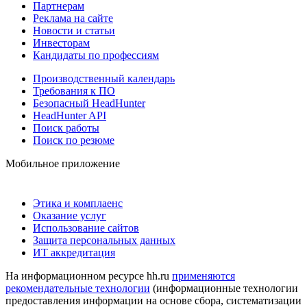
Партнерам
Реклама на сайте
Новости и статьи
Инвесторам
Кандидаты по профессиям
Производственный календарь
Требования к ПО
Безопасный HeadHunter
HeadHunter API
Поиск работы
Поиск по резюме
Мобильное приложение
Этика и комплаенс
Оказание услуг
Использование сайтов
Защита персональных данных
ИТ аккредитация
На информационном ресурсе hh.ru
применяются
рекомендательные технологии
(информационные технологии
предоставления информации на основе сбора, систематизации