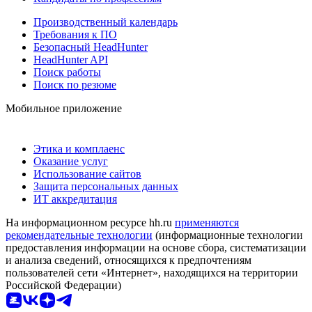
Производственный календарь
Требования к ПО
Безопасный HeadHunter
HeadHunter API
Поиск работы
Поиск по резюме
Мобильное приложение
Этика и комплаенс
Оказание услуг
Использование сайтов
Защита персональных данных
ИТ аккредитация
На информационном ресурсе hh.ru
применяются
рекомендательные технологии
(информационные технологии
предоставления информации на основе сбора, систематизации
и анализа сведений, относящихся к предпочтениям
пользователей сети «Интернет», находящихся на территории
Российской Федерации)