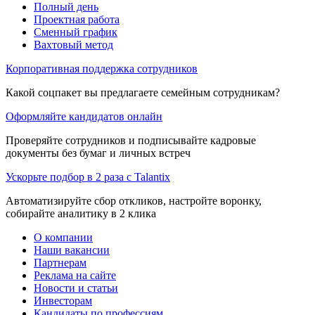
Полный день
Проектная работа
Сменный график
Вахтовый метод
Корпоративная поддержка сотрудников
Какой соцпакет вы предлагаете семейным сотрудникам?
Оформляйте кандидатов онлайн
Проверяйте сотрудников и подписывайте кадровые
документы без бумаг и личных встреч
Ускорьте подбор в 2 раза с Talantix
Автоматизируйте сбор откликов, настройте воронку,
собирайте аналитику в 2 клика
О компании
Наши вакансии
Партнерам
Реклама на сайте
Новости и статьи
Инвесторам
Кандидаты по профессиям