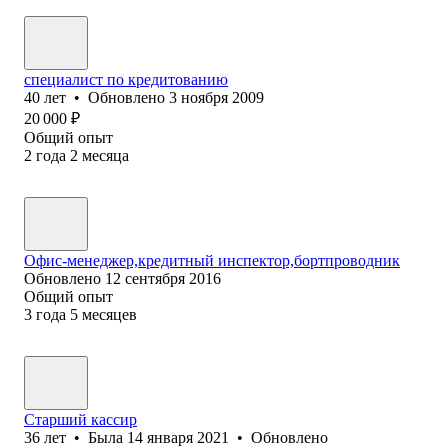
специалист по кредитованию
40
лет
•
Обновлено
3 ноября 2009
20 000
₽
Общий опыт
2
года
2
месяца
Офис-менеджер,кредитный инспектор,бортпроводник
Обновлено
12 сентября 2016
Общий опыт
3
года
5
месяцев
Старший кассир
36
лет
•
Была
14 января 2021
•
Обновлено