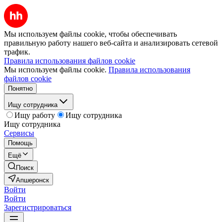
Мы используем файлы cookie, чтобы обеспечивать
правильную работу нашего веб-сайта и анализировать сетевой
трафик.
Правила использования файлов cookie
Мы используем файлы cookie.
Правила использования
файлов cookie
Понятно
Ищу сотрудника
Ищу работу
Ищу сотрудника
Ищу сотрудника
Сервисы
Помощь
Ещё
Поиск
Апшеронск
Войти
Войти
Зарегистрироваться