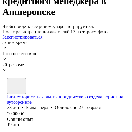
кредитного менеджера в
Апшеронске
Чтобы видеть все резюме, зарегистрируйтесь
После регистрации покажем ещё 17 и откроем фото
Зарегистрироваться
За всё время
По соответствию
20 резюме
Бизнес юрист, начальник юридического отдела, юрист на
аутсорсинге
38
лет
•
Была
вчера
•
Обновлено
27 февраля
50 000
₽
Общий опыт
19
лет