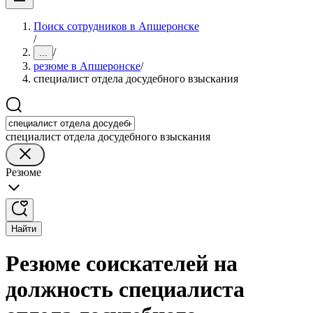
Поиск сотрудников в Апшеронске
/
/
...
резюме в Апшеронске
/
специалист отдела досудебного взыскания
специалист отдела досудебного взыскания
Резюме
Найти
Резюме соискателей на
должность специалиста