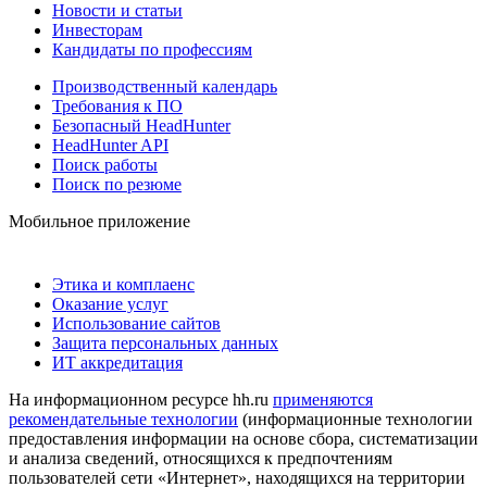
Новости и статьи
Инвесторам
Кандидаты по профессиям
Производственный календарь
Требования к ПО
Безопасный HeadHunter
HeadHunter API
Поиск работы
Поиск по резюме
Мобильное приложение
Этика и комплаенс
Оказание услуг
Использование сайтов
Защита персональных данных
ИТ аккредитация
На информационном ресурсе hh.ru
применяются
рекомендательные технологии
(информационные технологии
предоставления информации на основе сбора, систематизации
и анализа сведений, относящихся к предпочтениям
пользователей сети «Интернет», находящихся на территории