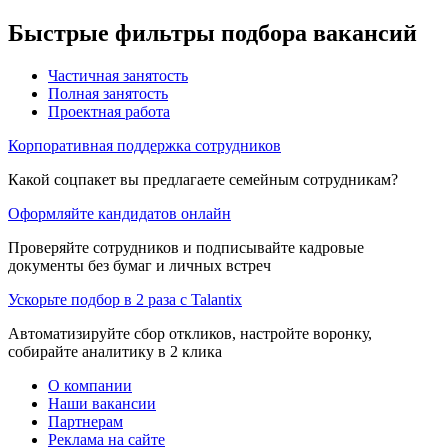
Быстрые фильтры подбора вакансий
Частичная занятость
Полная занятость
Проектная работа
Корпоративная поддержка сотрудников
Какой соцпакет вы предлагаете семейным сотрудникам?
Оформляйте кандидатов онлайн
Проверяйте сотрудников и подписывайте кадровые
документы без бумаг и личных встреч
Ускорьте подбор в 2 раза с Talantix
Автоматизируйте сбор откликов, настройте воронку,
собирайте аналитику в 2 клика
О компании
Наши вакансии
Партнерам
Реклама на сайте