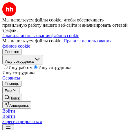
Мы используем файлы cookie, чтобы обеспечивать
правильную работу нашего веб-сайта и анализировать сетевой
трафик.
Правила использования файлов cookie
Мы используем файлы cookie.
Правила использования
файлов cookie
Понятно
Ищу сотрудника
Ищу работу
Ищу сотрудника
Ищу сотрудника
Сервисы
Помощь
Ещё
Поиск
Апшеронск
Войти
Войти
Зарегистрироваться