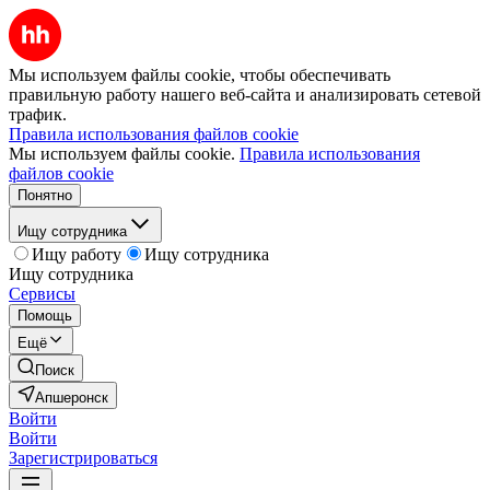
Мы используем файлы cookie, чтобы обеспечивать
правильную работу нашего веб-сайта и анализировать сетевой
трафик.
Правила использования файлов cookie
Мы используем файлы cookie.
Правила использования
файлов cookie
Понятно
Ищу сотрудника
Ищу работу
Ищу сотрудника
Ищу сотрудника
Сервисы
Помощь
Ещё
Поиск
Апшеронск
Войти
Войти
Зарегистрироваться