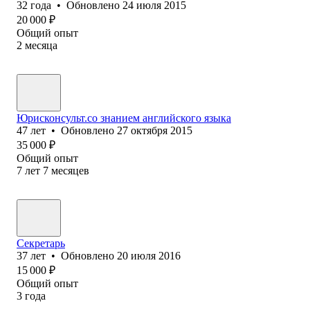
32
года
•
Обновлено
24 июля 2015
20 000
₽
Общий опыт
2
месяца
Юрисконсульт.со знанием английского языка
47
лет
•
Обновлено
27 октября 2015
35 000
₽
Общий опыт
7
лет
7
месяцев
Секретарь
37
лет
•
Обновлено
20 июля 2016
15 000
₽
Общий опыт
3
года