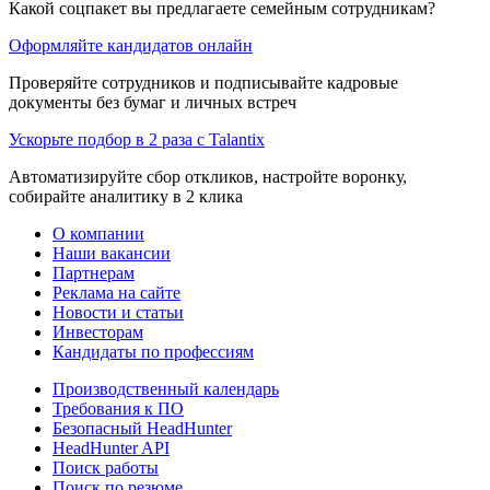
Какой соцпакет вы предлагаете семейным сотрудникам?
Оформляйте кандидатов онлайн
Проверяйте сотрудников и подписывайте кадровые
документы без бумаг и личных встреч
Ускорьте подбор в 2 раза с Talantix
Автоматизируйте сбор откликов, настройте воронку,
собирайте аналитику в 2 клика
О компании
Наши вакансии
Партнерам
Реклама на сайте
Новости и статьи
Инвесторам
Кандидаты по профессиям
Производственный календарь
Требования к ПО
Безопасный HeadHunter
HeadHunter API
Поиск работы
Поиск по резюме