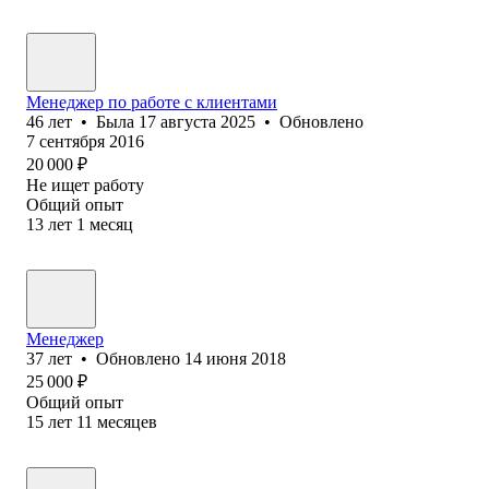
Менеджер по работе с клиентами
46
лет
•
Была
17 августа 2025
•
Обновлено
7 сентября 2016
20 000
₽
Не ищет работу
Общий опыт
13
лет
1
месяц
Менеджер
37
лет
•
Обновлено
14 июня 2018
25 000
₽
Общий опыт
15
лет
11
месяцев