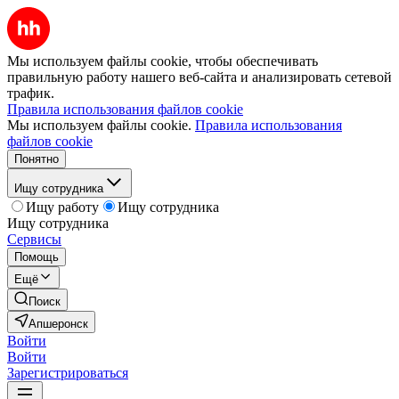
Мы используем файлы cookie, чтобы обеспечивать
правильную работу нашего веб-сайта и анализировать сетевой
трафик.
Правила использования файлов cookie
Мы используем файлы cookie.
Правила использования
файлов cookie
Понятно
Ищу сотрудника
Ищу работу
Ищу сотрудника
Ищу сотрудника
Сервисы
Помощь
Ещё
Поиск
Апшеронск
Войти
Войти
Зарегистрироваться