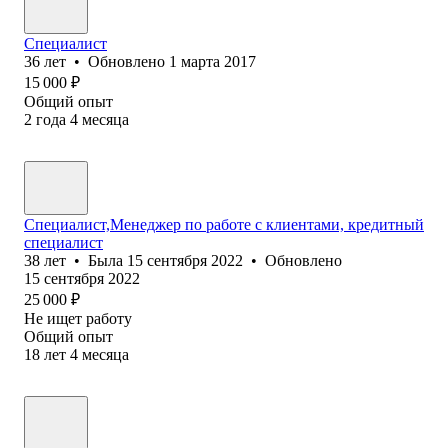
Специалист
36
лет
•
Обновлено
1 марта 2017
15 000
₽
Общий опыт
2
года
4
месяца
Специалист,Менеджер по работе с клиентами, кредитный
специалист
38
лет
•
Была
15 сентября 2022
•
Обновлено
15 сентября 2022
25 000
₽
Не ищет работу
Общий опыт
18
лет
4
месяца