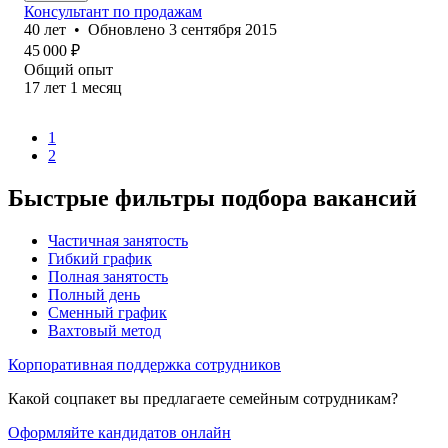
Консультант по продажам
40
лет
•
Обновлено
3 сентября 2015
45 000
₽
Общий опыт
17
лет
1
месяц
1
2
Быстрые фильтры подбора вакансий
Частичная занятость
Гибкий график
Полная занятость
Полный день
Сменный график
Вахтовый метод
Корпоративная поддержка сотрудников
Какой соцпакет вы предлагаете семейным сотрудникам?
Оформляйте кандидатов онлайн