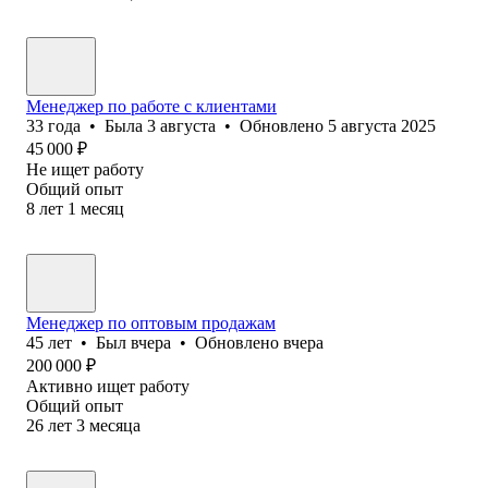
Менеджер по работе с клиентами
33
года
•
Была
3 августа
•
Обновлено
5 августа 2025
45 000
₽
Не ищет работу
Общий опыт
8
лет
1
месяц
Менеджер по оптовым продажам
45
лет
•
Был
вчера
•
Обновлено
вчера
200 000
₽
Активно ищет работу
Общий опыт
26
лет
3
месяца