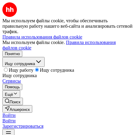
Мы используем файлы cookie, чтобы обеспечивать
правильную работу нашего веб-сайта и анализировать сетевой
трафик.
Правила использования файлов cookie
Мы используем файлы cookie.
Правила использования
файлов cookie
Понятно
Ищу сотрудника
Ищу работу
Ищу сотрудника
Ищу сотрудника
Сервисы
Помощь
Ещё
Поиск
Апшеронск
Войти
Войти
Зарегистрироваться