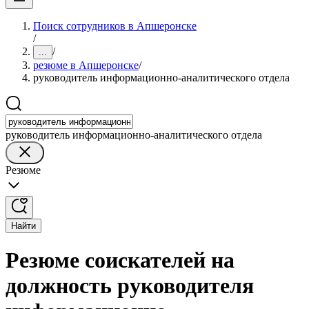
Поиск сотрудников в Апшеронске
/
/
...
резюме в Апшеронске
/
руководитель информационно-аналитического отдела
руководитель информационно-аналитического отдела
Резюме
Найти
Резюме соискателей на
должность руководителя