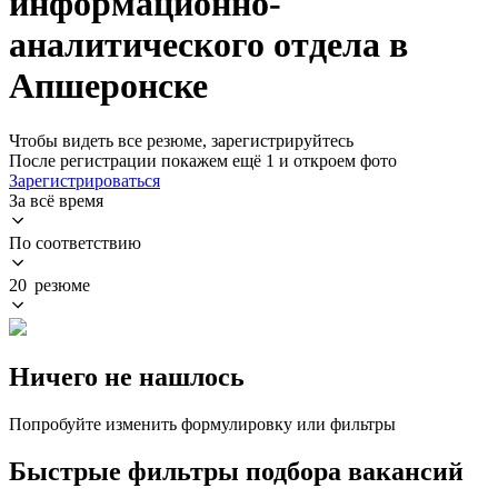
информационно-
аналитического отдела в
Апшеронске
Чтобы видеть все резюме, зарегистрируйтесь
После регистрации покажем ещё 1 и откроем фото
Зарегистрироваться
За всё время
По соответствию
20 резюме
Ничего не нашлось
Попробуйте изменить формулировку или фильтры
Быстрые фильтры подбора вакансий