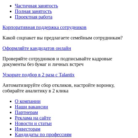
Частичная занятость
Полная занятость
Проектная работа
Корпоративная поддержка сотрудников
Какой соцпакет вы предлагаете семейным сотрудникам?
Оформляйте кандидатов онлайн
Проверяйте сотрудников и подписывайте кадровые
документы без бумаг и личных встреч
Ускорьте подбор в 2 раза с Talantix
Автоматизируйте сбор откликов, настройте воронку,
собирайте аналитику в 2 клика
О компании
Наши вакансии
Партнерам
Реклама на сайте
Новости и статьи
Инвесторам
Кандидаты по профессиям