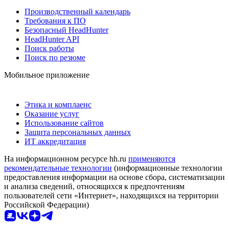
Производственный календарь
Требования к ПО
Безопасный HeadHunter
HeadHunter API
Поиск работы
Поиск по резюме
Мобильное приложение
Этика и комплаенс
Оказание услуг
Использование сайтов
Защита персональных данных
ИТ аккредитация
На информационном ресурсе hh.ru
применяются
рекомендательные технологии
(информационные технологии
предоставления информации на основе сбора, систематизации
и анализа сведений, относящихся к предпочтениям
пользователей сети «Интернет», находящихся на территории
Российской Федерации)