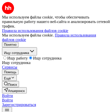
Мы используем файлы cookie, чтобы обеспечивать
правильную работу нашего веб-сайта и анализировать сетевой
трафик.
Правила использования файлов cookie
Мы используем файлы cookie.
Правила использования
файлов cookie
Понятно
Ищу сотрудника
Ищу работу
Ищу сотрудника
Ищу сотрудника
Сервисы
Помощь
Ещё
Поиск
Апшеронск
Войти
Войти
Зарегистрироваться