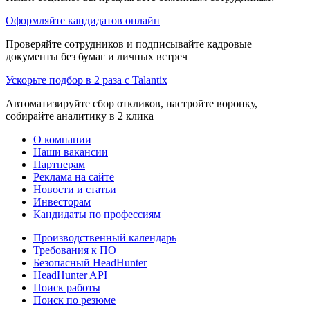
Оформляйте кандидатов онлайн
Проверяйте сотрудников и подписывайте кадровые
документы без бумаг и личных встреч
Ускорьте подбор в 2 раза с Talantix
Автоматизируйте сбор откликов, настройте воронку,
собирайте аналитику в 2 клика
О компании
Наши вакансии
Партнерам
Реклама на сайте
Новости и статьи
Инвесторам
Кандидаты по профессиям
Производственный календарь
Требования к ПО
Безопасный HeadHunter
HeadHunter API
Поиск работы
Поиск по резюме