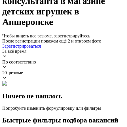
консультанта в магазине
детских игрушек в
Апшеронске
Чтобы видеть все резюме, зарегистрируйтесь
После регистрации покажем ещё 2 и откроем фото
Зарегистрироваться
За всё время
По соответствию
20 резюме
Ничего не нашлось
Попробуйте изменить формулировку или фильтры
Быстрые фильтры подбора вакансий