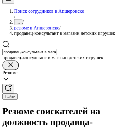
Поиск сотрудников в Апшеронске
/
/
...
резюме в Апшеронске
/
продавец-консультант в магазин детских игрушек
продавец-консультант в магазин детских игрушек
Резюме
Найти
Резюме соискателей на
должность продавца-