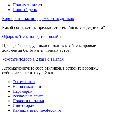
Полная занятость
Полный день
Корпоративная поддержка сотрудников
Какой соцпакет вы предлагаете семейным сотрудникам?
Оформляйте кандидатов онлайн
Проверяйте сотрудников и подписывайте кадровые
документы без бумаг и личных встреч
Ускорьте подбор в 2 раза с Talantix
Автоматизируйте сбор откликов, настройте воронку,
собирайте аналитику в 2 клика
О компании
Наши вакансии
Партнерам
Реклама на сайте
Новости и статьи
Инвесторам
Кандидаты по профессиям