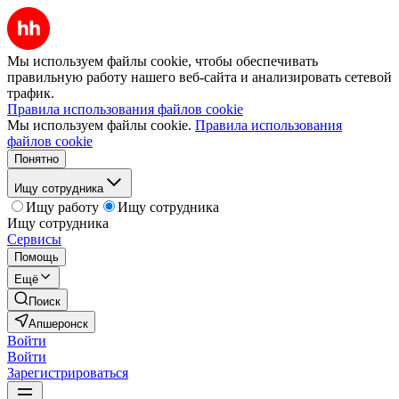
Мы используем файлы cookie, чтобы обеспечивать
правильную работу нашего веб-сайта и анализировать сетевой
трафик.
Правила использования файлов cookie
Мы используем файлы cookie.
Правила использования
файлов cookie
Понятно
Ищу сотрудника
Ищу работу
Ищу сотрудника
Ищу сотрудника
Сервисы
Помощь
Ещё
Поиск
Апшеронск
Войти
Войти
Зарегистрироваться