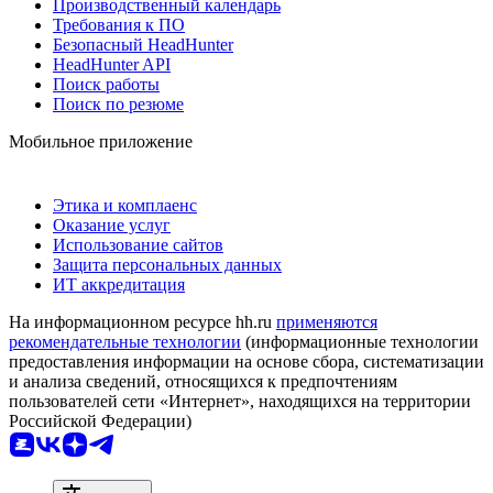
Производственный календарь
Требования к ПО
Безопасный HeadHunter
HeadHunter API
Поиск работы
Поиск по резюме
Мобильное приложение
Этика и комплаенс
Оказание услуг
Использование сайтов
Защита персональных данных
ИТ аккредитация
На информационном ресурсе hh.ru
применяются
рекомендательные технологии
(информационные технологии
предоставления информации на основе сбора, систематизации
и анализа сведений, относящихся к предпочтениям
пользователей сети «Интернет», находящихся на территории
Российской Федерации)