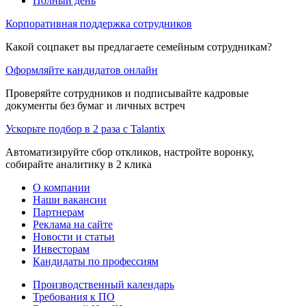
Полный день
Корпоративная поддержка сотрудников
Какой соцпакет вы предлагаете семейным сотрудникам?
Оформляйте кандидатов онлайн
Проверяйте сотрудников и подписывайте кадровые
документы без бумаг и личных встреч
Ускорьте подбор в 2 раза с Talantix
Автоматизируйте сбор откликов, настройте воронку,
собирайте аналитику в 2 клика
О компании
Наши вакансии
Партнерам
Реклама на сайте
Новости и статьи
Инвесторам
Кандидаты по профессиям
Производственный календарь
Требования к ПО