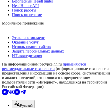
Безопасный HeadHunter
HeadHunter API
Поиск работы
Поиск по резюме
Мобильное приложение
Этика и комплаенс
Оказание услуг
Использование сайтов
Защита персональных данных
ИТ аккредитация
На информационном ресурсе hh.ru
применяются
рекомендательные технологии
(информационные технологии
предоставления информации на основе сбора, систематизации
и анализа сведений, относящихся к предпочтениям
пользователей сети «Интернет», находящихся на территории
Российской Федерации)
Русский