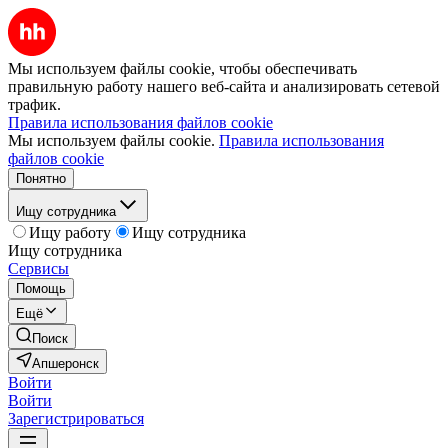
Мы используем файлы cookie, чтобы обеспечивать
правильную работу нашего веб-сайта и анализировать сетевой
трафик.
Правила использования файлов cookie
Мы используем файлы cookie.
Правила использования
файлов cookie
Понятно
Ищу сотрудника
Ищу работу
Ищу сотрудника
Ищу сотрудника
Сервисы
Помощь
Ещё
Поиск
Апшеронск
Войти
Войти
Зарегистрироваться