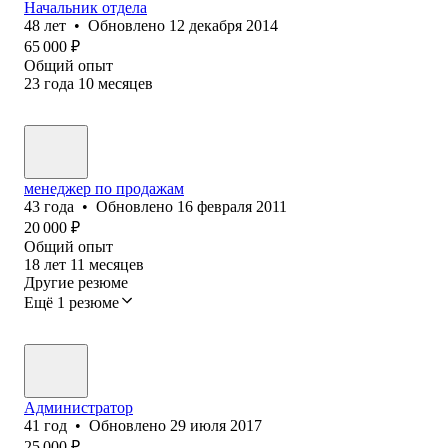
Начальник отдела
48
лет
•
Обновлено
12 декабря 2014
65 000
₽
Общий опыт
23
года
10
месяцев
менеджер по продажам
43
года
•
Обновлено
16 февраля 2011
20 000
₽
Общий опыт
18
лет
11
месяцев
Другие резюме
Ещё 1 резюме
Администратор
41
год
•
Обновлено
29 июля 2017
25 000
₽