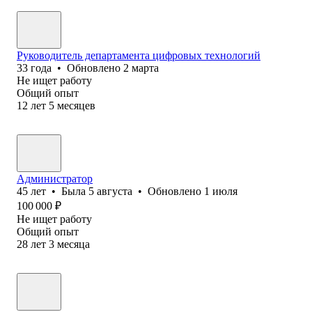
Руководитель департамента цифровых технологий
33
года
•
Обновлено
2 марта
Не ищет работу
Общий опыт
12
лет
5
месяцев
Администратор
45
лет
•
Была
5 августа
•
Обновлено
1 июля
100 000
₽
Не ищет работу
Общий опыт
28
лет
3
месяца