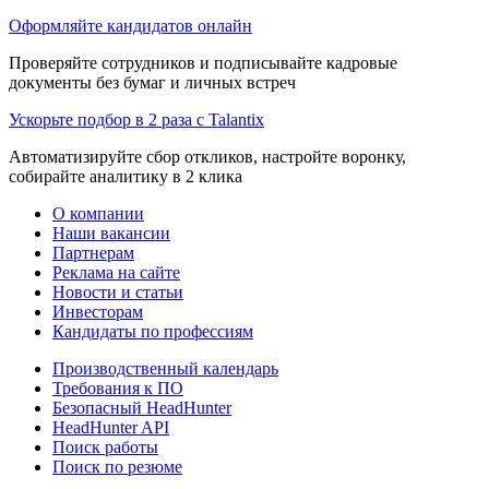
Оформляйте кандидатов онлайн
Проверяйте сотрудников и подписывайте кадровые
документы без бумаг и личных встреч
Ускорьте подбор в 2 раза с Talantix
Автоматизируйте сбор откликов, настройте воронку,
собирайте аналитику в 2 клика
О компании
Наши вакансии
Партнерам
Реклама на сайте
Новости и статьи
Инвесторам
Кандидаты по профессиям
Производственный календарь
Требования к ПО
Безопасный HeadHunter
HeadHunter API
Поиск работы
Поиск по резюме