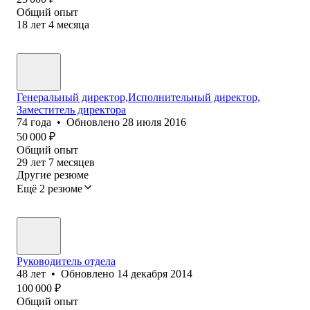
Общий опыт
18
лет
4
месяца
Генеральный директор,Исполнительный директор,
Заместитель директора
74
года
•
Обновлено
28 июля 2016
50 000
₽
Общий опыт
29
лет
7
месяцев
Другие резюме
Ещё 2 резюме
Руководитель отдела
48
лет
•
Обновлено
14 декабря 2014
100 000
₽
Общий опыт