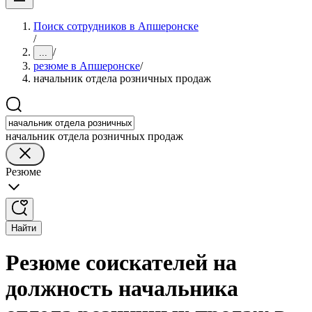
Поиск сотрудников в Апшеронске
/
/
...
резюме в Апшеронске
/
начальник отдела розничных продаж
начальник отдела розничных продаж
Резюме
Найти
Резюме соискателей на
должность начальника