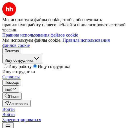
Мы используем файлы cookie, чтобы обеспечивать
правильную работу нашего веб-сайта и анализировать сетевой
трафик.
Правила использования файлов cookie
Мы используем файлы cookie.
Правила использования
файлов cookie
Понятно
Ищу сотрудника
Ищу работу
Ищу сотрудника
Ищу сотрудника
Сервисы
Помощь
Ещё
Поиск
Апшеронск
Войти
Войти
Зарегистрироваться