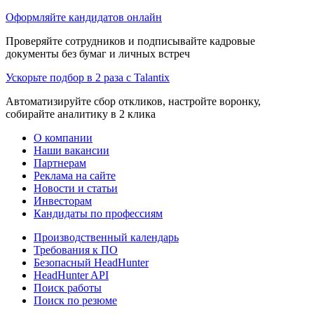
Оформляйте кандидатов онлайн
Проверяйте сотрудников и подписывайте кадровые
документы без бумаг и личных встреч
Ускорьте подбор в 2 раза с Talantix
Автоматизируйте сбор откликов, настройте воронку,
собирайте аналитику в 2 клика
О компании
Наши вакансии
Партнерам
Реклама на сайте
Новости и статьи
Инвесторам
Кандидаты по профессиям
Производственный календарь
Требования к ПО
Безопасный HeadHunter
HeadHunter API
Поиск работы
Поиск по резюме