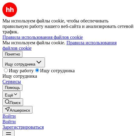
Мы используем файлы cookie, чтобы обеспечивать
правильную работу нашего веб-сайта и анализировать сетевой
трафик.
Правила использования файлов cookie
Мы используем файлы cookie.
Правила использования
файлов cookie
Понятно
Ищу сотрудника
Ищу работу
Ищу сотрудника
Ищу сотрудника
Сервисы
Помощь
Ещё
Поиск
Апшеронск
Войти
Войти
Зарегистрироваться