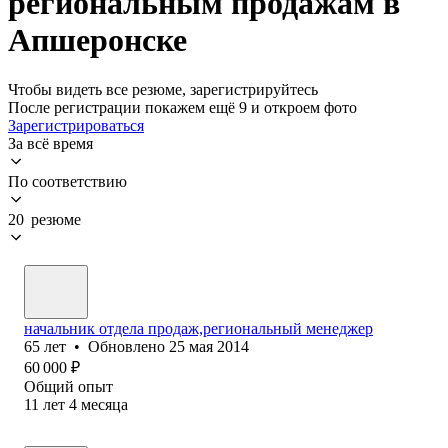
региональным продажам в
Апшеронске
Чтобы видеть все резюме, зарегистрируйтесь
После регистрации покажем ещё 9 и откроем фото
Зарегистрироваться
За всё время
По соответствию
20 резюме
начальник отдела продаж,региональный менеджер
65
лет
•
Обновлено
25 мая 2014
60 000
₽
Общий опыт
11
лет
4
месяца