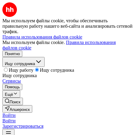
Мы используем файлы cookie, чтобы обеспечивать
правильную работу нашего веб-сайта и анализировать сетевой
трафик.
Правила использования файлов cookie
Мы используем файлы cookie.
Правила использования
файлов cookie
Понятно
Ищу сотрудника
Ищу работу
Ищу сотрудника
Ищу сотрудника
Сервисы
Помощь
Ещё
Поиск
Апшеронск
Войти
Войти
Зарегистрироваться