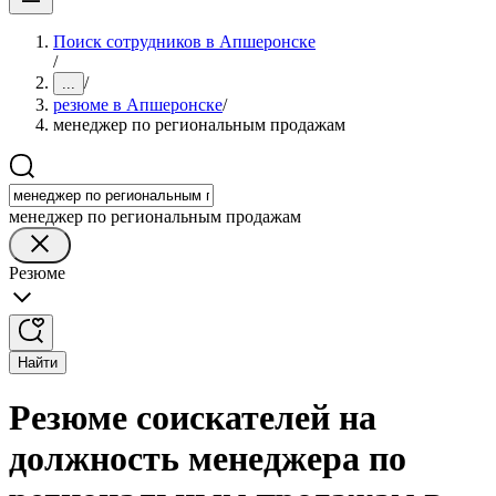
Поиск сотрудников в Апшеронске
/
/
...
резюме в Апшеронске
/
менеджер по региональным продажам
менеджер по региональным продажам
Резюме
Найти
Резюме соискателей на
должность менеджера по