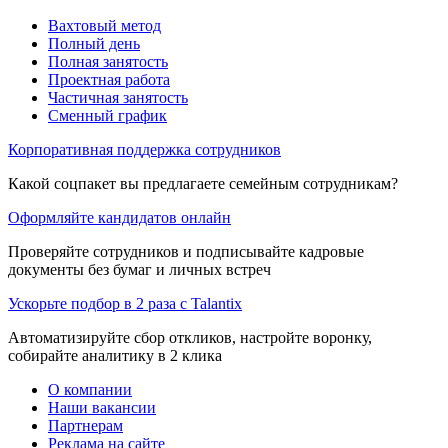
Вахтовый метод
Полный день
Полная занятость
Проектная работа
Частичная занятость
Сменный график
Корпоративная поддержка сотрудников
Какой соцпакет вы предлагаете семейным сотрудникам?
Оформляйте кандидатов онлайн
Проверяйте сотрудников и подписывайте кадровые
документы без бумаг и личных встреч
Ускорьте подбор в 2 раза с Talantix
Автоматизируйте сбор откликов, настройте воронку,
собирайте аналитику в 2 клика
О компании
Наши вакансии
Партнерам
Реклама на сайте