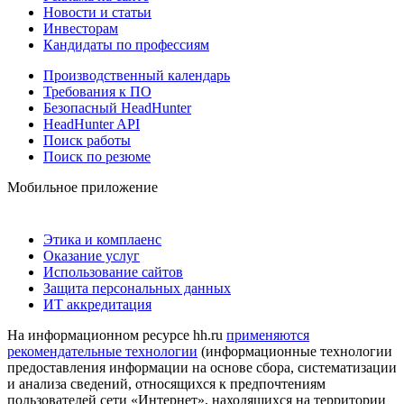
Новости и статьи
Инвесторам
Кандидаты по профессиям
Производственный календарь
Требования к ПО
Безопасный HeadHunter
HeadHunter API
Поиск работы
Поиск по резюме
Мобильное приложение
Этика и комплаенс
Оказание услуг
Использование сайтов
Защита персональных данных
ИТ аккредитация
На информационном ресурсе hh.ru
применяются
рекомендательные технологии
(информационные технологии
предоставления информации на основе сбора, систематизации
и анализа сведений, относящихся к предпочтениям
пользователей сети «Интернет», находящихся на территории