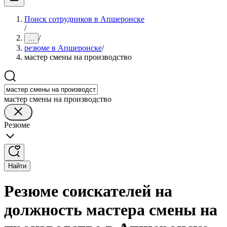
Поиск сотрудников в Апшеронске
/
/
...
резюме в Апшеронске
/
мастер смены на производство
мастер смены на производство
Резюме
Найти
Резюме соискателей на
должность мастера смены на