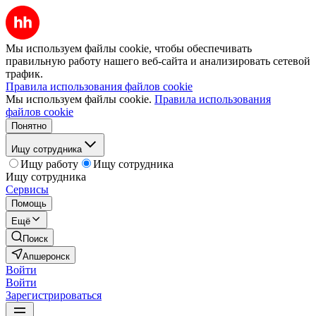
Мы используем файлы cookie, чтобы обеспечивать
правильную работу нашего веб-сайта и анализировать сетевой
трафик.
Правила использования файлов cookie
Мы используем файлы cookie.
Правила использования
файлов cookie
Понятно
Ищу сотрудника
Ищу работу
Ищу сотрудника
Ищу сотрудника
Сервисы
Помощь
Ещё
Поиск
Апшеронск
Войти
Войти
Зарегистрироваться