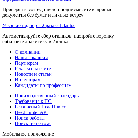
Проверяйте сотрудников и подписывайте кадровые
документы без бумаг и личных встреч
Ускорьте подбор в 2 раза с Talantix
Автоматизируйте сбор откликов, настройте воронку,
собирайте аналитику в 2 клика
О компании
Наши вакансии
Партнерам
Реклама на сайте
Новости и статьи
Инвесторам
Кандидаты по профессиям
Производственный календарь
Требования к ПО
Безопасный HeadHunter
HeadHunter API
Поиск работы
Поиск по резюме
Мобильное приложение