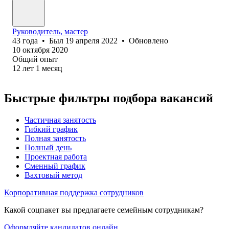
Руководитель, мастер
43
года
•
Был
19 апреля 2022
•
Обновлено
10 октября 2020
Общий опыт
12
лет
1
месяц
Быстрые фильтры подбора вакансий
Частичная занятость
Гибкий график
Полная занятость
Полный день
Проектная работа
Сменный график
Вахтовый метод
Корпоративная поддержка сотрудников
Какой соцпакет вы предлагаете семейным сотрудникам?
Оформляйте кандидатов онлайн