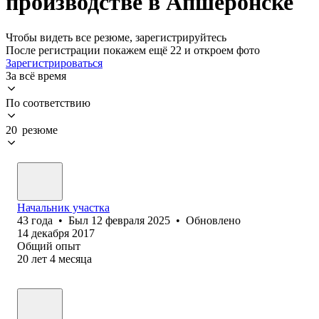
производстве в Апшеронске
Чтобы видеть все резюме, зарегистрируйтесь
После регистрации покажем ещё 22 и откроем фото
Зарегистрироваться
За всё время
По соответствию
20 резюме
Начальник участка
43
года
•
Был
12 февраля 2025
•
Обновлено
14 декабря 2017
Общий опыт
20
лет
4
месяца