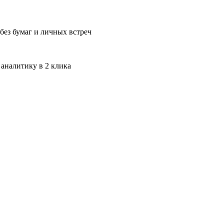
без бумаг и личных встреч
 аналитику в 2 клика