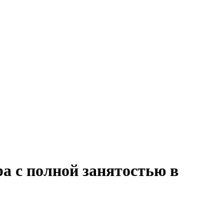
а с полной занятостью в