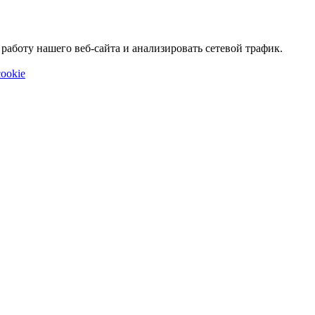
аботу нашего веб-сайта и анализировать сетевой трафик.
ookie