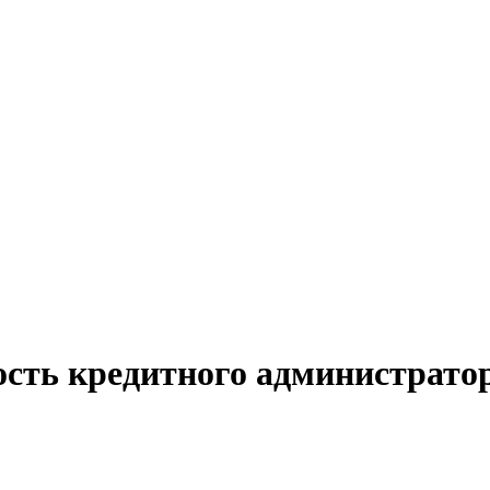
ость кредитного администратор