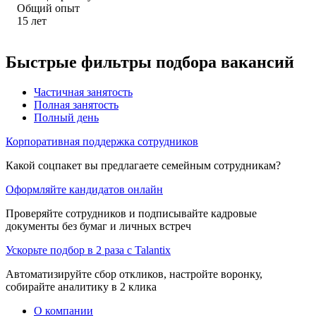
Общий опыт
15
лет
Быстрые фильтры подбора вакансий
Частичная занятость
Полная занятость
Полный день
Корпоративная поддержка сотрудников
Какой соцпакет вы предлагаете семейным сотрудникам?
Оформляйте кандидатов онлайн
Проверяйте сотрудников и подписывайте кадровые
документы без бумаг и личных встреч
Ускорьте подбор в 2 раза с Talantix
Автоматизируйте сбор откликов, настройте воронку,
собирайте аналитику в 2 клика
О компании