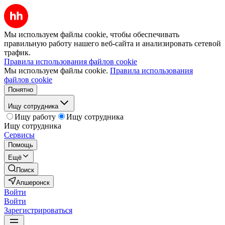
Мы используем файлы cookie, чтобы обеспечивать
правильную работу нашего веб-сайта и анализировать сетевой
трафик.
Правила использования файлов cookie
Мы используем файлы cookie.
Правила использования
файлов cookie
Понятно
Ищу сотрудника
Ищу работу
Ищу сотрудника
Ищу сотрудника
Сервисы
Помощь
Ещё
Поиск
Апшеронск
Войти
Войти
Зарегистрироваться