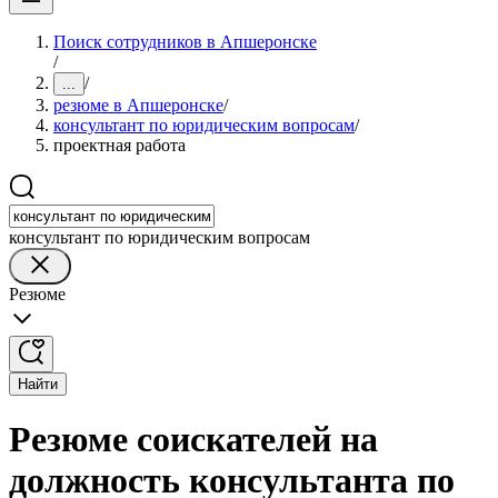
Поиск сотрудников в Апшеронске
/
/
...
резюме в Апшеронске
/
консультант по юридическим вопросам
/
проектная работа
консультант по юридическим вопросам
Резюме
Найти
Резюме соискателей на
должность консультанта по