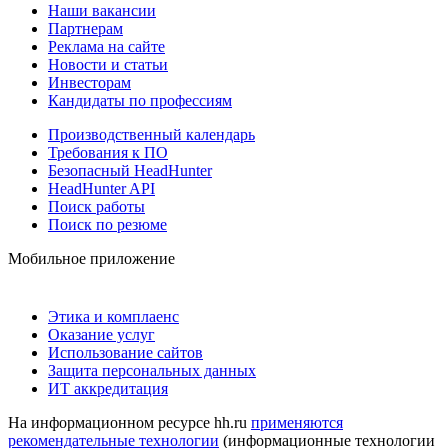
Наши вакансии
Партнерам
Реклама на сайте
Новости и статьи
Инвесторам
Кандидаты по профессиям
Производственный календарь
Требования к ПО
Безопасный HeadHunter
HeadHunter API
Поиск работы
Поиск по резюме
Мобильное приложение
Этика и комплаенс
Оказание услуг
Использование сайтов
Защита персональных данных
ИТ аккредитация
На информационном ресурсе hh.ru
применяются
рекомендательные технологии
(информационные технологии