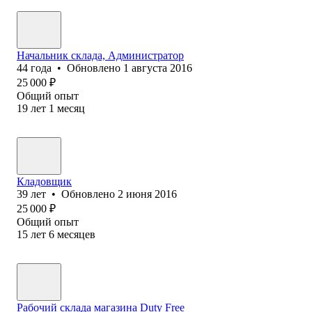
Начальник склада, Администратор
44
года
•
Обновлено
1 августа 2016
25 000
₽
Общий опыт
19
лет
1
месяц
Кладовщик
39
лет
•
Обновлено
2 июня 2016
25 000
₽
Общий опыт
15
лет
6
месяцев
Рабочий склада магазина Duty Free