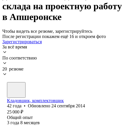
склада на проектную работу
в Апшеронске
Чтобы видеть все резюме, зарегистрируйтесь
После регистрации покажем ещё 16 и откроем фото
Зарегистрироваться
За всё время
По соответствию
20 резюме
Кладовщик, комплектовщик
42
года
•
Обновлено
24 сентября 2014
25 000
₽
Общий опыт
3
года
8
месяцев