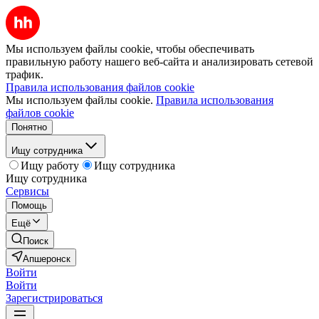
Мы используем файлы cookie, чтобы обеспечивать
правильную работу нашего веб-сайта и анализировать сетевой
трафик.
Правила использования файлов cookie
Мы используем файлы cookie.
Правила использования
файлов cookie
Понятно
Ищу сотрудника
Ищу работу
Ищу сотрудника
Ищу сотрудника
Сервисы
Помощь
Ещё
Поиск
Апшеронск
Войти
Войти
Зарегистрироваться