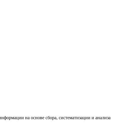
формации на основе сбора, систематизации и анализа