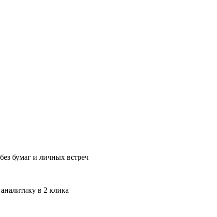
без бумаг и личных встреч
 аналитику в 2 клика