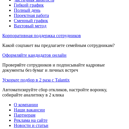
Гибкий график
Полный день
Проектная работа
Сменный график
Вахтовый метод
Корпоративная поддержка сотрудников
Какой соцпакет вы предлагаете семейным сотрудникам?
Оформляйте кандидатов онлайн
Проверяйте сотрудников и подписывайте кадровые
документы без бумаг и личных встреч
Ускорьте подбор в 2 раза с Talantix
Автоматизируйте сбор откликов, настройте воронку,
собирайте аналитику в 2 клика
О компании
Наши вакансии
Партнерам
Реклама на сайте
Новости и статьи