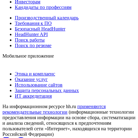
Инвесторам
Кандидаты по профессиям
Производственный календарь
Требования к ПО
Безопасный HeadHunter
HeadHunter API
Поиск работы
Поиск по резюме
Мобильное приложение
Этика и комплаенс
Оказание услуг
Использование сайтов
Защита персональных данных
ИТ аккредитация
На информационном ресурсе hh.ru
применяются
рекомендательные технологии
(информационные технологии
предоставления информации на основе сбора, систематизации
и анализа сведений, относящихся к предпочтениям
пользователей сети «Интернет», находящихся на территории
Российской Федерации)