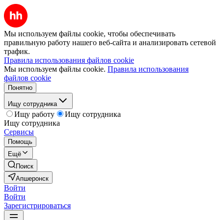
Мы используем файлы cookie, чтобы обеспечивать
правильную работу нашего веб-сайта и анализировать сетевой
трафик.
Правила использования файлов cookie
Мы используем файлы cookie.
Правила использования
файлов cookie
Понятно
Ищу сотрудника
Ищу работу
Ищу сотрудника
Ищу сотрудника
Сервисы
Помощь
Ещё
Поиск
Апшеронск
Войти
Войти
Зарегистрироваться