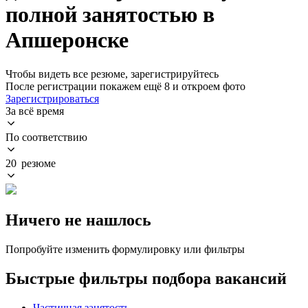
полной занятостью в
Апшеронске
Чтобы видеть все резюме, зарегистрируйтесь
После регистрации покажем ещё 8 и откроем фото
Зарегистрироваться
За всё время
По соответствию
20 резюме
Ничего не нашлось
Попробуйте изменить формулировку или фильтры
Быстрые фильтры подбора вакансий
Частичная занятость