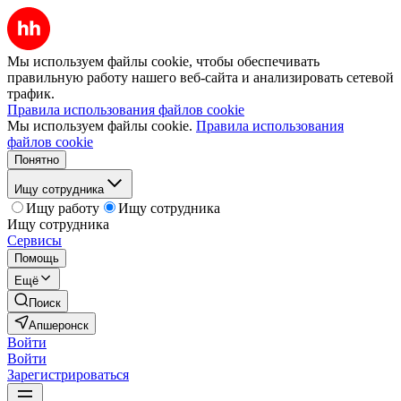
Мы используем файлы cookie, чтобы обеспечивать
правильную работу нашего веб-сайта и анализировать сетевой
трафик.
Правила использования файлов cookie
Мы используем файлы cookie.
Правила использования
файлов cookie
Понятно
Ищу сотрудника
Ищу работу
Ищу сотрудника
Ищу сотрудника
Сервисы
Помощь
Ещё
Поиск
Апшеронск
Войти
Войти
Зарегистрироваться