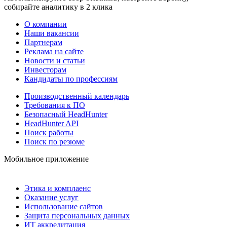
собирайте аналитику в 2 клика
О компании
Наши вакансии
Партнерам
Реклама на сайте
Новости и статьи
Инвесторам
Кандидаты по профессиям
Производственный календарь
Требования к ПО
Безопасный HeadHunter
HeadHunter API
Поиск работы
Поиск по резюме
Мобильное приложение
Этика и комплаенс
Оказание услуг
Использование сайтов
Защита персональных данных
ИТ аккредитация