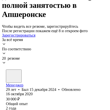
полной занятостью в
Апшеронске
Чтобы видеть все резюме, зарегистрируйтесь
После регистрации покажем ещё 8 и откроем фото
Зарегистрироваться
За всё время
По соответствию
20 резюме
Менеджер
29
лет
•
Был
15 декабря 2024
•
Обновлено
16 октября 2020
30 000
₽
Общий опыт
2
года