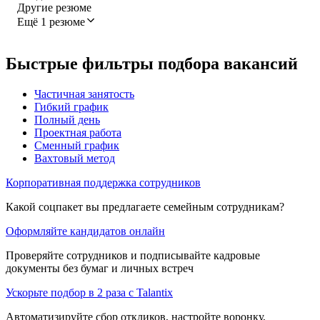
Другие резюме
Ещё 1 резюме
Быстрые фильтры подбора вакансий
Частичная занятость
Гибкий график
Полный день
Проектная работа
Сменный график
Вахтовый метод
Корпоративная поддержка сотрудников
Какой соцпакет вы предлагаете семейным сотрудникам?
Оформляйте кандидатов онлайн
Проверяйте сотрудников и подписывайте кадровые
документы без бумаг и личных встреч
Ускорьте подбор в 2 раза с Talantix
Автоматизируйте сбор откликов, настройте воронку,