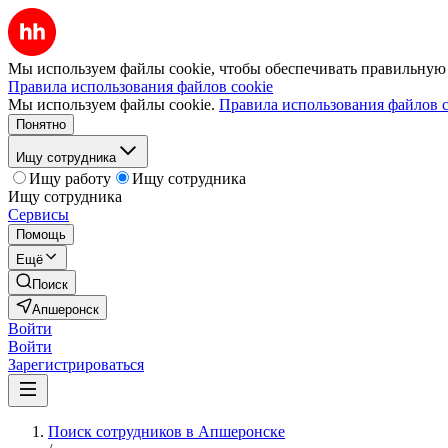
Мы используем файлы cookie, чтобы обеспечивать правильную р
Правила использования файлов cookie
Мы используем файлы cookie.
Правила использования файлов c
Понятно
Ищу сотрудника
Ищу работу
Ищу сотрудника
Ищу сотрудника
Сервисы
Помощь
Ещё
Поиск
Апшеронск
Войти
Войти
Зарегистрироваться
Поиск сотрудников в Апшеронске