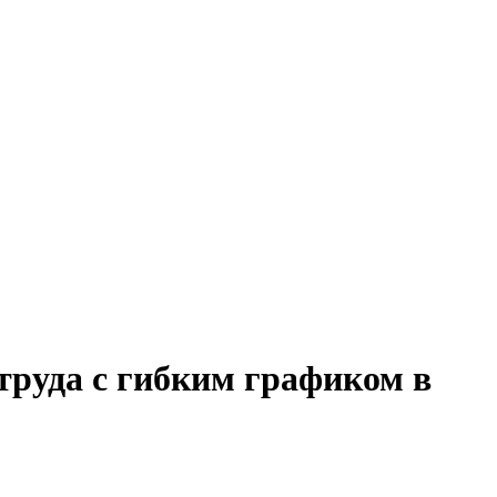
труда с гибким графиком в