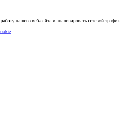
аботу нашего веб-сайта и анализировать сетевой трафик.
ookie