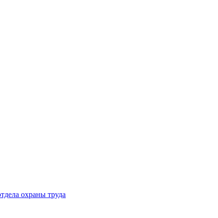
тдела охраны труда