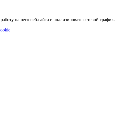
аботу нашего веб-сайта и анализировать сетевой трафик.
ookie