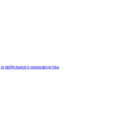
 и мебельного производства