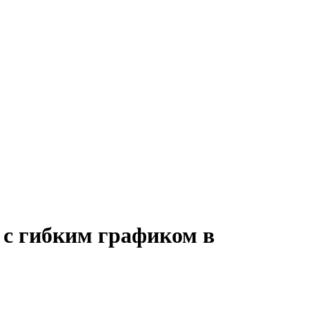
 с гибким графиком в