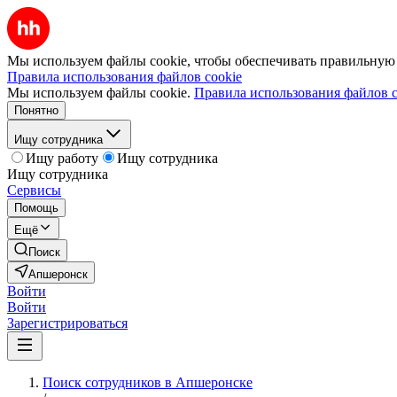
Мы используем файлы cookie, чтобы обеспечивать правильную р
Правила использования файлов cookie
Мы используем файлы cookie.
Правила использования файлов c
Понятно
Ищу сотрудника
Ищу работу
Ищу сотрудника
Ищу сотрудника
Сервисы
Помощь
Ещё
Поиск
Апшеронск
Войти
Войти
Зарегистрироваться
Поиск сотрудников в Апшеронске