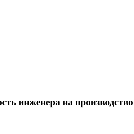
ость инженера на производство