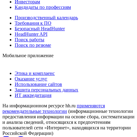
Инвесторам
Кандидаты по профессиям
Производственный календарь
Требования к ПО
Безопасный HeadHunter
HeadHunter API
Поиск работы
Поиск по резюме
Мобильное приложение
Этика и комплаенс
Оказание услуг
Использование сайтов
Защита персональных данных
ИТ аккредитация
На информационном ресурсе hh.ru
применяются
рекомендательные технологии
(информационные технологии
предоставления информации на основе сбора, систематизации
и анализа сведений, относящихся к предпочтениям
пользователей сети «Интернет», находящихся на территории
Российской Федерации)