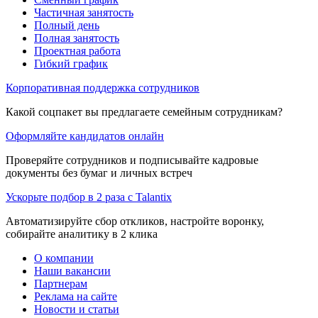
Частичная занятость
Полный день
Полная занятость
Проектная работа
Гибкий график
Корпоративная поддержка сотрудников
Какой соцпакет вы предлагаете семейным сотрудникам?
Оформляйте кандидатов онлайн
Проверяйте сотрудников и подписывайте кадровые
документы без бумаг и личных встреч
Ускорьте подбор в 2 раза с Talantix
Автоматизируйте сбор откликов, настройте воронку,
собирайте аналитику в 2 клика
О компании
Наши вакансии
Партнерам
Реклама на сайте
Новости и статьи