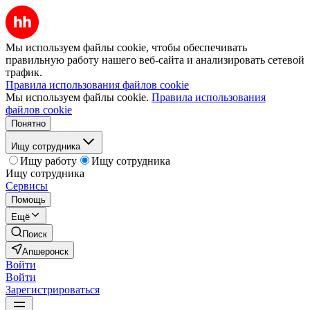
Мы используем файлы cookie, чтобы обеспечивать
правильную работу нашего веб-сайта и анализировать сетевой
трафик.
Правила использования файлов cookie
Мы используем файлы cookie.
Правила использования
файлов cookie
Понятно
Ищу сотрудника
Ищу работу
Ищу сотрудника
Ищу сотрудника
Сервисы
Помощь
Ещё
Поиск
Апшеронск
Войти
Войти
Зарегистрироваться