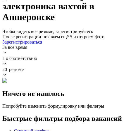
электроника вахтой в
Апшеронске
Чтобы видеть все резюме, зарегистрируйтесь
После регистрации покажем ещё 5 и откроем фото
Зарегистрироваться
За всё время
По соответствию
20 резюме
Ничего не нашлось
Попробуйте изменить формулировку или фильтры
Быстрые фильтры подбора вакансий
Сменный график