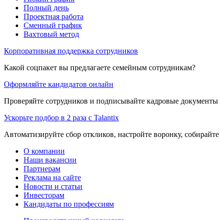
Полный день
Проектная работа
Сменный график
Вахтовый метод
Корпоративная поддержка сотрудников
Какой соцпакет вы предлагаете семейным сотрудникам?
Оформляйте кандидатов онлайн
Проверяйте сотрудников и подписывайте кадровые документы 
Ускорьте подбор в 2 раза с Talantix
Автоматизируйте сбор откликов, настройте воронку, собирайте
О компании
Наши вакансии
Партнерам
Реклама на сайте
Новости и статьи
Инвесторам
Кандидаты по профессиям