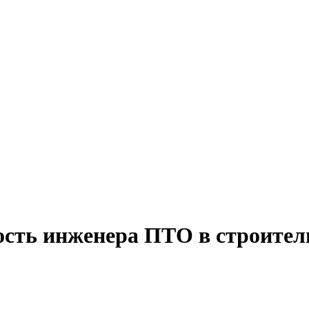
ость инженера ПТО в строитель