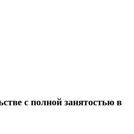
стве с полной занятостью в