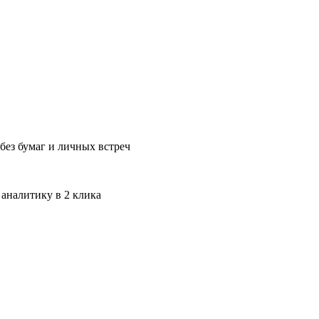
без бумаг и личных встреч
 аналитику в 2 клика