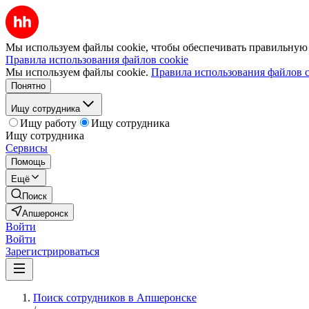
Мы используем файлы cookie, чтобы обеспечивать правильную р
Правила использования файлов cookie
Мы используем файлы cookie.
Правила использования файлов c
Понятно
Ищу сотрудника
Ищу работу
Ищу сотрудника
Ищу сотрудника
Сервисы
Помощь
Ещё
Поиск
Апшеронск
Войти
Войти
Зарегистрироваться
Поиск сотрудников в Апшеронске