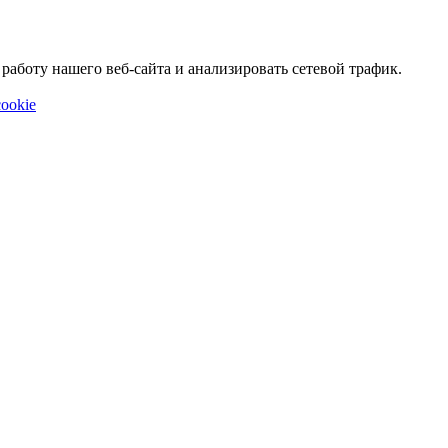
аботу нашего веб-сайта и анализировать сетевой трафик.
ookie