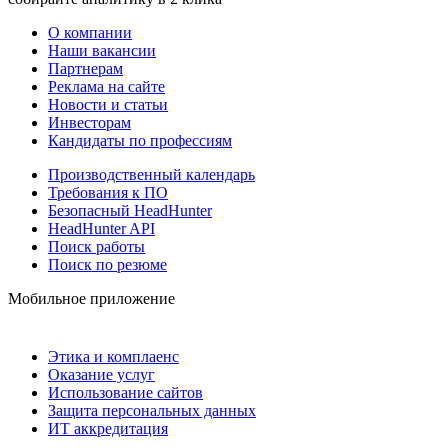
О компании
Наши вакансии
Партнерам
Реклама на сайте
Новости и статьи
Инвесторам
Кандидаты по профессиям
Производственный календарь
Требования к ПО
Безопасный HeadHunter
HeadHunter API
Поиск работы
Поиск по резюме
Мобильное приложение
Этика и комплаенс
Оказание услуг
Использование сайтов
Защита персональных данных
ИТ аккредитация