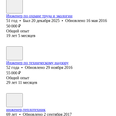
Инженер по охране труда и экологии
51
год
•
Был
20 декабря 2025
•
Обновлено
16 мая 2016
50 000
₽
Общий опыт
19
лет
5
месяцев
Инженер по техническому надзору
52
года
•
Обновлено
29 ноября 2016
55 000
₽
Общий опыт
29
лет
11
месяцев
инженер-теплотехник
69
лет
•
Обновлено
2 сентября 2017