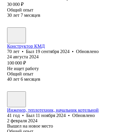
30 000
₽
Общий опыт
30
лет
7
месяцев
Конструктор КМД
70
лет
•
Был
19 сентября 2024
•
Обновлено
24 августа 2024
100 000
₽
Не ищет работу
Общий опыт
40
лет
6
месяцев
Инженер, теплотехник, начальник котельной
41
год
•
Был
11 ноября 2024
•
Обновлено
2 февраля 2024
Вышел на новое место
Общий опыт