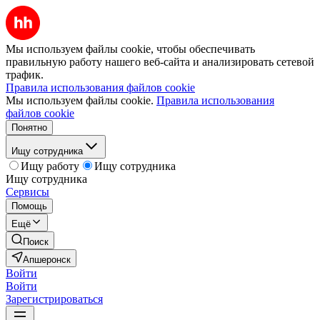
Мы используем файлы cookie, чтобы обеспечивать
правильную работу нашего веб-сайта и анализировать сетевой
трафик.
Правила использования файлов cookie
Мы используем файлы cookie.
Правила использования
файлов cookie
Понятно
Ищу сотрудника
Ищу работу
Ищу сотрудника
Ищу сотрудника
Сервисы
Помощь
Ещё
Поиск
Апшеронск
Войти
Войти
Зарегистрироваться