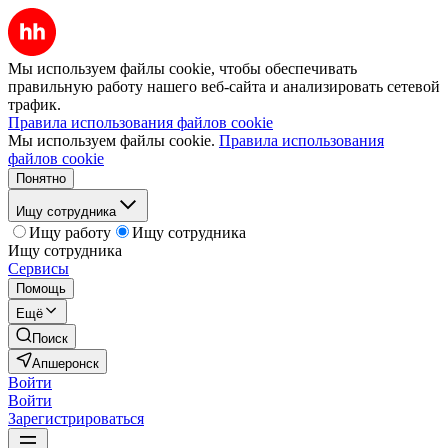
Мы используем файлы cookie, чтобы обеспечивать
правильную работу нашего веб-сайта и анализировать сетевой
трафик.
Правила использования файлов cookie
Мы используем файлы cookie.
Правила использования
файлов cookie
Понятно
Ищу сотрудника
Ищу работу
Ищу сотрудника
Ищу сотрудника
Сервисы
Помощь
Ещё
Поиск
Апшеронск
Войти
Войти
Зарегистрироваться