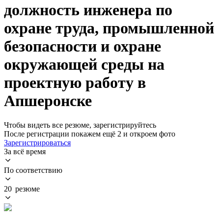
должность инженера по
охране труда, промышленной
безопасности и охране
окружающей среды на
проектную работу в
Апшеронске
Чтобы видеть все резюме, зарегистрируйтесь
После регистрации покажем ещё 2 и откроем фото
Зарегистрироваться
За всё время
По соответствию
20 резюме