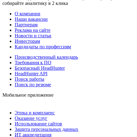
собирайте аналитику в 2 клика
О компании
Наши вакансии
Партнерам
Реклама на сайте
Новости и статьи
Инвесторам
Кандидаты по профессиям
Производственный календарь
Требования к ПО
Безопасный HeadHunter
HeadHunter API
Поиск работы
Поиск по резюме
Мобильное приложение
Этика и комплаенс
Оказание услуг
Использование сайтов
Защита персональных данных
ИТ аккредитация