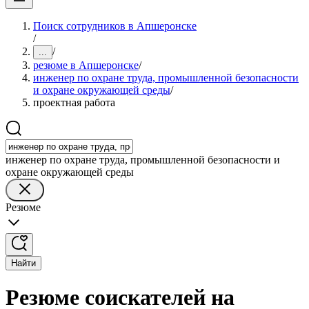
Поиск сотрудников в Апшеронске
/
/
...
резюме в Апшеронске
/
инженер по охране труда, промышленной безопасности
и охране окружающей среды
/
проектная работа
инженер по охране труда, промышленной безопасности и
охране окружающей среды
Резюме
Найти
Резюме соискателей на