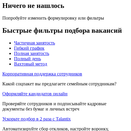
Ничего не нашлось
Попробуйте изменить формулировку или фильтры
Быстрые фильтры подбора вакансий
Частичная занятость
Гибкий график
Полная занятость
Полный день
Вахтовый метод
Корпоративная поддержка сотрудников
Какой соцпакет вы предлагаете семейным сотрудникам?
Оформляйте кандидатов онлайн
Проверяйте сотрудников и подписывайте кадровые
документы без бумаг и личных встреч
Ускорьте подбор в 2 раза с Talantix
Автоматизируйте сбор откликов, настройте воронку,