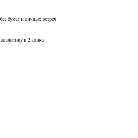
без бумаг и личных встреч
 аналитику в 2 клика