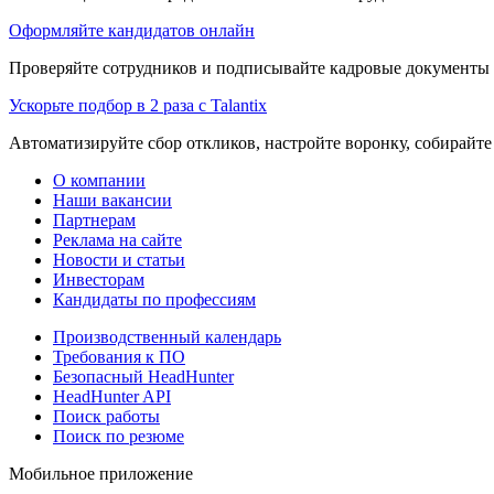
Оформляйте кандидатов онлайн
Проверяйте сотрудников и подписывайте кадровые документы 
Ускорьте подбор в 2 раза с Talantix
Автоматизируйте сбор откликов, настройте воронку, собирайте
О компании
Наши вакансии
Партнерам
Реклама на сайте
Новости и статьи
Инвесторам
Кандидаты по профессиям
Производственный календарь
Требования к ПО
Безопасный HeadHunter
HeadHunter API
Поиск работы
Поиск по резюме
Мобильное приложение