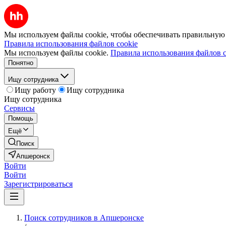
Мы используем файлы cookie, чтобы обеспечивать правильную р
Правила использования файлов cookie
Мы используем файлы cookie.
Правила использования файлов c
Понятно
Ищу сотрудника
Ищу работу
Ищу сотрудника
Ищу сотрудника
Сервисы
Помощь
Ещё
Поиск
Апшеронск
Войти
Войти
Зарегистрироваться
Поиск сотрудников в Апшеронске