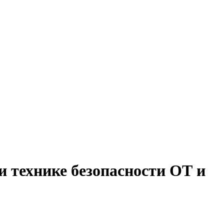
и технике безопасности ОТ и