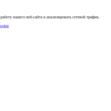
аботу нашего веб-сайта и анализировать сетевой трафик.
ookie