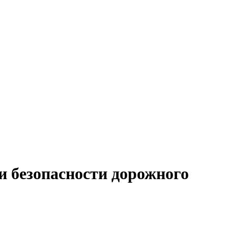
и безопасности дорожного