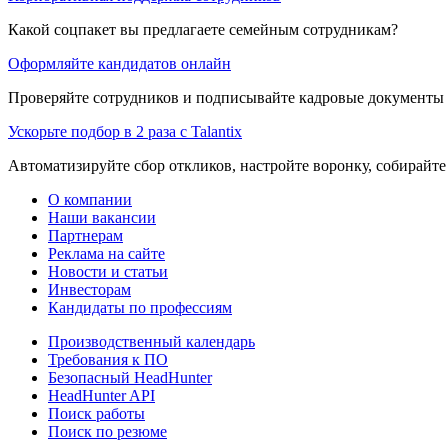
Какой соцпакет вы предлагаете семейным сотрудникам?
Оформляйте кандидатов онлайн
Проверяйте сотрудников и подписывайте кадровые документы 
Ускорьте подбор в 2 раза с Talantix
Автоматизируйте сбор откликов, настройте воронку, собирайте
О компании
Наши вакансии
Партнерам
Реклама на сайте
Новости и статьи
Инвесторам
Кандидаты по профессиям
Производственный календарь
Требования к ПО
Безопасный HeadHunter
HeadHunter API
Поиск работы
Поиск по резюме