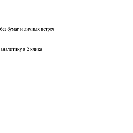
без бумаг и личных встреч
 аналитику в 2 клика