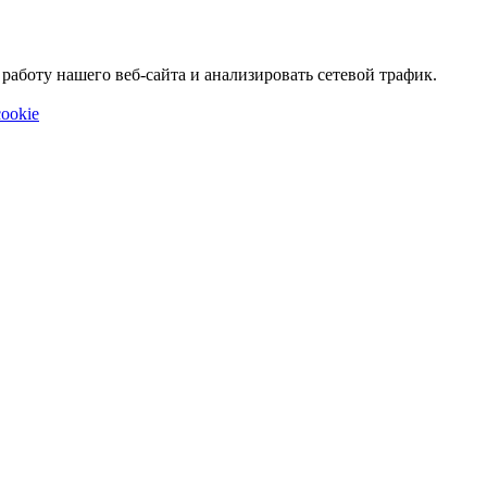
аботу нашего веб-сайта и анализировать сетевой трафик.
ookie