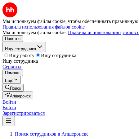
Мы используем файлы cookie, чтобы обеспечивать правильную р
Правила использования файлов cookie
Мы используем файлы cookie.
Правила использования файлов c
Понятно
Ищу сотрудника
Ищу работу
Ищу сотрудника
Ищу сотрудника
Сервисы
Помощь
Ещё
Поиск
Апшеронск
Войти
Войти
Зарегистрироваться
Поиск сотрудников в Апшеронске