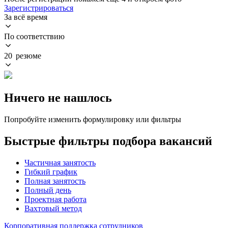
Зарегистрироваться
За всё время
По соответствию
20 резюме
Ничего не нашлось
Попробуйте изменить формулировку или фильтры
Быстрые фильтры подбора вакансий
Частичная занятость
Гибкий график
Полная занятость
Полный день
Проектная работа
Вахтовый метод
Корпоративная поддержка сотрудников