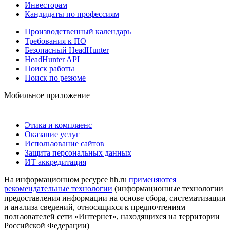
Инвесторам
Кандидаты по профессиям
Производственный календарь
Требования к ПО
Безопасный HeadHunter
HeadHunter API
Поиск работы
Поиск по резюме
Мобильное приложение
Этика и комплаенс
Оказание услуг
Использование сайтов
Защита персональных данных
ИТ аккредитация
На информационном ресурсе hh.ru
применяются
рекомендательные технологии
(информационные технологии
предоставления информации на основе сбора, систематизации
и анализа сведений, относящихся к предпочтениям
пользователей сети «Интернет», находящихся на территории
Российской Федерации)