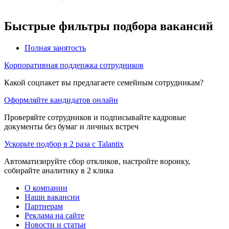
Быстрые фильтры подбора вакансий
Полная занятость
Корпоративная поддержка сотрудников
Какой соцпакет вы предлагаете семейным сотрудникам?
Оформляйте кандидатов онлайн
Проверяйте сотрудников и подписывайте кадровые
документы без бумаг и личных встреч
Ускорьте подбор в 2 раза с Talantix
Автоматизируйте сбор откликов, настройте воронку,
собирайте аналитику в 2 клика
О компании
Наши вакансии
Партнерам
Реклама на сайте
Новости и статьи