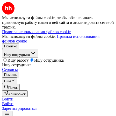
Мы используем файлы cookie, чтобы обеспечивать
правильную работу нашего веб-сайта и анализировать сетевой
трафик.
Правила использования файлов cookie
Мы используем файлы cookie.
Правила использования
файлов cookie
Понятно
Ищу сотрудника
Ищу работу
Ищу сотрудника
Ищу сотрудника
Сервисы
Помощь
Ещё
Поиск
Апшеронск
Войти
Войти
Зарегистрироваться