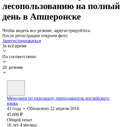
лесопользованию на полный
день в Апшеронске
Чтобы видеть все резюме, зарегистрируйтесь
После регистрации откроем фото
Зарегистрироваться
За всё время
По соответствию
20 резюме
Менеджер по персоналу, преподаватель английского
языка
43
года
•
Обновлено
22 апреля 2016
45 000
₽
Общий опыт
16
лет
4
месяца